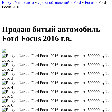
Выкуп битых авто
»
Доска объявлений
»
Ford
»
Focus
»
Ford
Focus 2016
Продаю битый автомобиль
Ford Focus 2016 г.в.