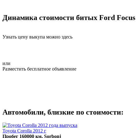
Динамика стоимости битых Ford Focus
Узнать цену выкупа можно здесь
или
Разместить бесплатное объявление
Автомобили, близкие по стоимости:
Toyota Corolla 2012 г
Пробег 160000 км, Sorbonj