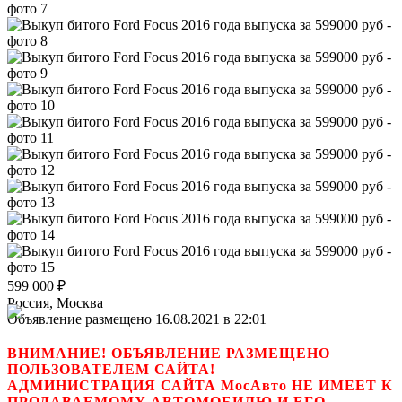
599 000
₽
Россия, Москва
Объявление размещено 16.08.2021 в 22:01
ВНИМАНИЕ! ОБЪЯВЛЕНИЕ РАЗМЕЩЕНО
ПОЛЬЗОВАТЕЛЕМ САЙТА!
АДМИНИСТРАЦИЯ САЙТА МосАвто НЕ ИМЕЕТ К
ПРОДАВАЕМОМУ АВТОМОБИЛЮ И ЕГО