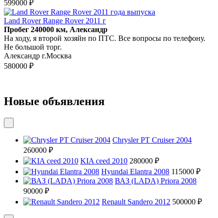
599000 ₽
Land Rover Range Rover 2011 г
Пробег 240000 км, Александр
На ходу, я второй хозяйн по ПТС. Все вопросы по телефону.
Не большой торг.
Александр г.Москва
580000 ₽
Новые объявления
Chrysler PT Cruiser 2004
260000 ₽
KIA ceed 2010
280000 ₽
Hyundai Elantra 2008
115000 ₽
ВАЗ (LADA) Priora 2008
90000 ₽
Renault Sandero 2012
500000 ₽