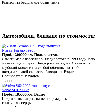
Разместить бесплатное объявление
Автомобили, близкие по стоимости:
Nissan Terrano 1993 г
Пробег 300000 км, Пользователь
Сам снимал с корабля во Владивостоке в 1999 году. Всю
жизнь в одних руках. Бездороги не видел. Свалился в
глубокий кювет из-за слабой обочины почти без
поступательной скорости. Заводится. Ездит.
Пользователь г.Зубцов
150000 ₽
Volvo S60 2008 г
Пробег 185000 км, Вадим
Подкапотные агрегаты не повреждены.
Вадим г.Люберцы