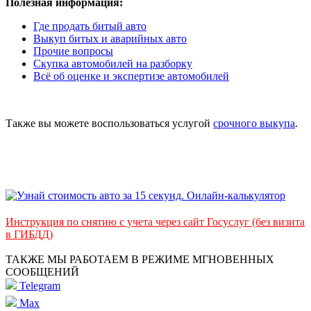
Полезная информация:
Где продать битый авто
Выкуп битых и аварийных авто
Прочие вопросы
Скупка автомобилей на разборку
Всё об оценке и экспертизе автомобилей
Также вы можете воспользоваться услугой
срочного выкупа
.
Инструкция по снятию с учета через сайт Госуслуг (без визита
в ГИБДД)
ТАКЖЕ МЫ РАБОТАЕМ В РЕЖИМЕ МГНОВЕННЫХ
СООБЩЕНИЙ
Telegram
Max