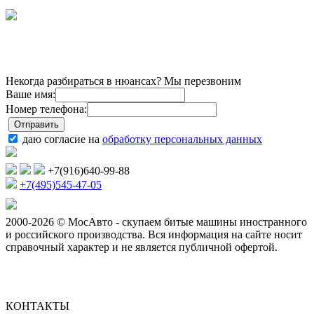
Некогда разбираться в нюансах? Мы перезвоним
Ваше имя:
Номер телефона:
даю согласие на
обработку персональных данных
+7(916)640-99-88
+7(495)545-47-05
2000-2026 © МосАвто - скупаем битые машины иностранного
и российского производства.
Вся информация на сайте носит
справочный характер и не является публичной офертой.
КОНТАКТЫ