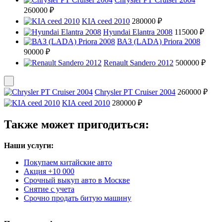
260000 ₽
KIA ceed 2010
280000 ₽
Hyundai Elantra 2008
115000 ₽
ВАЗ (LADA) Priora 2008
90000 ₽
Renault Sandero 2012
500000 ₽
Chrysler PT Cruiser 2004
260000 ₽
KIA ceed 2010
280000 ₽
Также может пригодиться:
Наши услуги:
Покупаем китайские авто
Акция +10 000
Срочный выкуп авто в Москве
Снятие с учета
Срочно продать битую машину