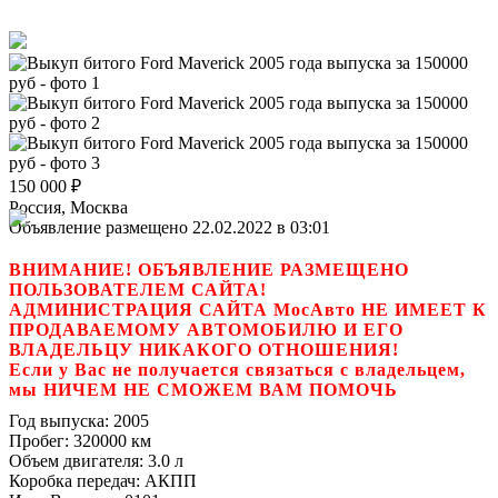
150 000
₽
Россия, Москва
Объявление размещено 22.02.2022 в 03:01
ВНИМАНИЕ! ОБЪЯВЛЕНИЕ РАЗМЕЩЕНО
ПОЛЬЗОВАТЕЛЕМ САЙТА!
АДМИНИСТРАЦИЯ САЙТА МосАвто НЕ ИМЕЕТ К
ПРОДАВАЕМОМУ АВТОМОБИЛЮ И ЕГО
ВЛАДЕЛЬЦУ НИКАКОГО ОТНОШЕНИЯ!
Если у Вас не получается связаться с владельцем,
мы НИЧЕМ НЕ СМОЖЕМ ВАМ ПОМОЧЬ
Год выпуска:
2005
Пробег:
320000 км
Объем двигателя:
3.0 л
Коробка передач:
АКПП