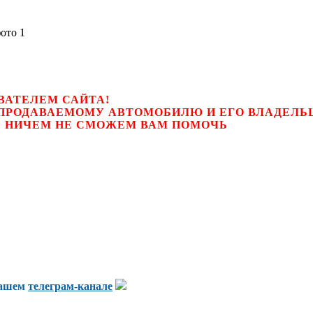
ВАТЕЛЕМ САЙТА!
К ПРОДАВАЕМОМУ АВТОМОБИЛЮ И ЕГО ВЛАДЕЛ
цем, мы НИЧЕМ НЕ СМОЖЕМ ВАМ ПОМОЧЬ
нашем
телеграм-канале