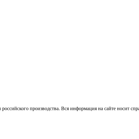
 российского производства.
Вся информация на сайте носит спр