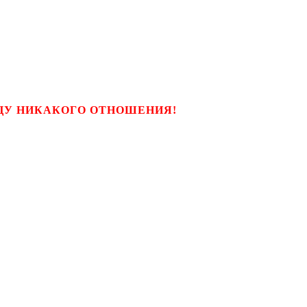
ЬЦУ НИКАКОГО ОТНОШЕНИЯ!