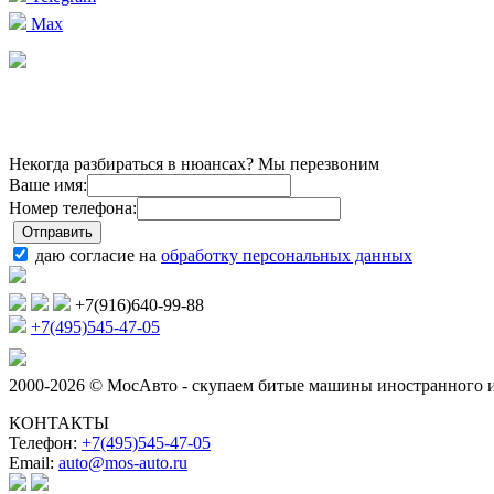
Max
Некогда разбираться в нюансах? Мы перезвоним
Ваше имя:
Номер телефона:
даю согласие на
обработку персональных данных
+7(916)640-99-88
+7(495)545-47-05
2000-2026 © МосАвто - скупаем битые машины иностранного и
КОНТАКТЫ
Телефон:
+7(495)545-47-05
Email:
auto@mos-auto.ru