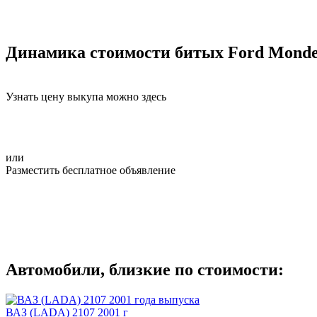
Динамика стоимости битых Ford Mond
Узнать цену выкупа можно здесь
или
Разместить бесплатное объявление
Автомобили, близкие по стоимости:
ВАЗ (LADA) 2107 2001 г