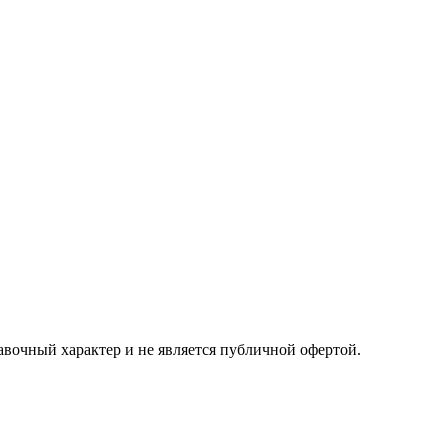
авочный характер и не является публичной офертой.