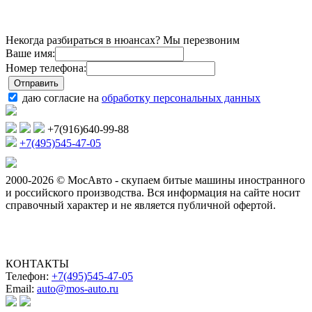
Некогда разбираться в нюансах? Мы перезвоним
Ваше имя:
Номер телефона:
даю согласие на
обработку персональных данных
+7(916)640-99-88
+7(495)545-47-05
2000-2026 © МосАвто - скупаем битые машины иностранного
и российского производства.
Вся информация на сайте носит
справочный характер и не является публичной офертой.
КОНТАКТЫ
Телефон:
+7(495)545-47-05
Email:
auto@mos-auto.ru