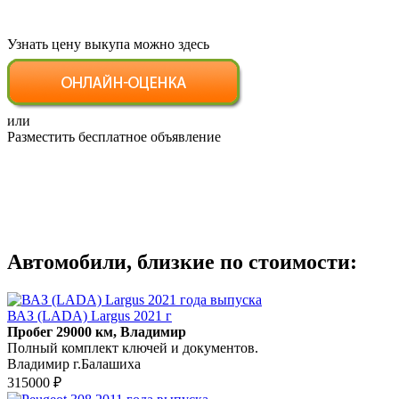
Узнать цену выкупа можно здесь
или
Разместить бесплатное объявление
Автомобили, близкие по стоимости:
ВАЗ (LADA) Largus 2021 г
Пробег 29000 км, Владимир
Полный комплект ключей и документов.
Владимир г.Балашиха
315000 ₽