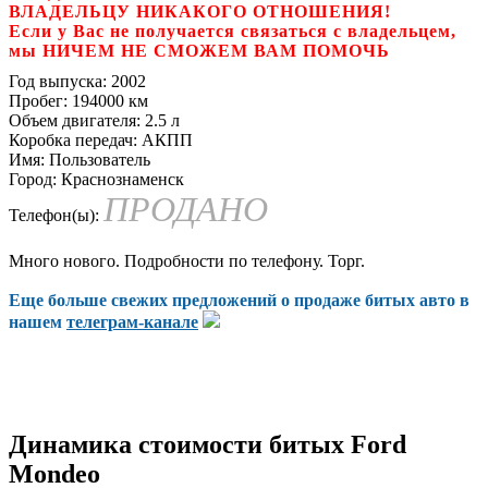
ВЛАДЕЛЬЦУ НИКАКОГО ОТНОШЕНИЯ!
Если у Вас не получается связаться с владельцем,
мы НИЧЕМ НЕ СМОЖЕМ ВАМ ПОМОЧЬ
Год выпуска:
2002
Пробег:
194000 км
Объем двигателя:
2.5 л
Коробка передач:
АКПП
Имя:
Пользователь
Город:
Краснознаменск
ПРОДАНО
Телефон(ы):
Много нового. Подробности по телефону. Торг.
Еще больше свежих предложений о продаже битых авто в
нашем
телеграм-канале
Динамика стоимости битых Ford
Mondeo