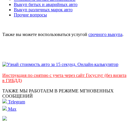
Выкуп битых и аварийных авто
Выкуп различных марок авто
Прочие вопросы
Также вы можете воспользоваться услугой
срочного выкупа
.
Инструкция по снятию с учета через сайт Госуслуг (без визита
в ГИБДД)
ТАКЖЕ МЫ РАБОТАЕМ В РЕЖИМЕ МГНОВЕННЫХ
СООБЩЕНИЙ
Telegram
Max