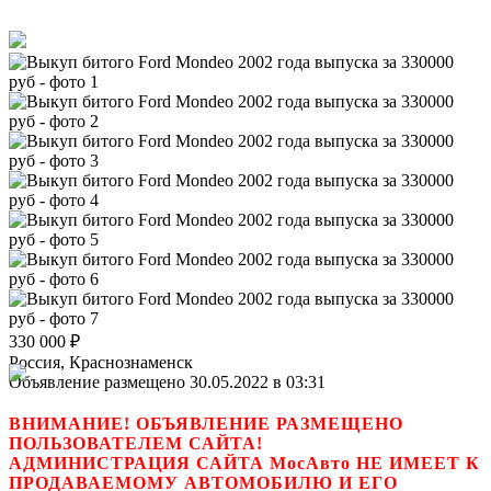
330 000
₽
Россия, Краснознаменск
Объявление размещено 30.05.2022 в 03:31
ВНИМАНИЕ! ОБЪЯВЛЕНИЕ РАЗМЕЩЕНО
ПОЛЬЗОВАТЕЛЕМ САЙТА!
АДМИНИСТРАЦИЯ САЙТА МосАвто НЕ ИМЕЕТ К
ПРОДАВАЕМОМУ АВТОМОБИЛЮ И ЕГО