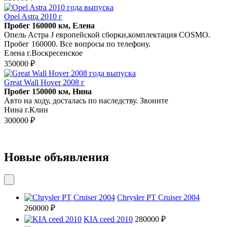
Opel Astra 2010 г
Пробег 160000 км, Елена
Опель Астра J европейской сборки,комплектация COSMO.
Пробег 160000. Все вопросы по телефону.
Елена г.Воскресенское
350000 ₽
Great Wall Hover 2008 г
Пробег 150000 км, Нина
Авто на ходу, досталась по наследству. Звоните
Нина г.Клин
300000 ₽
Новые объявления
Chrysler PT Cruiser 2004
260000 ₽
KIA ceed 2010
280000 ₽