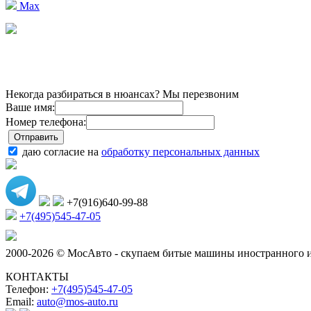
Max
Некогда разбираться в нюансах? Мы перезвоним
Ваше имя:
Номер телефона:
даю согласие на
обработку персональных данных
+7(916)640-99-88
+7(495)545-47-05
2000-2026 © МосАвто - скупаем битые машины иностранного и
КОНТАКТЫ
Телефон:
+7(495)545-47-05
Email:
auto@mos-auto.ru