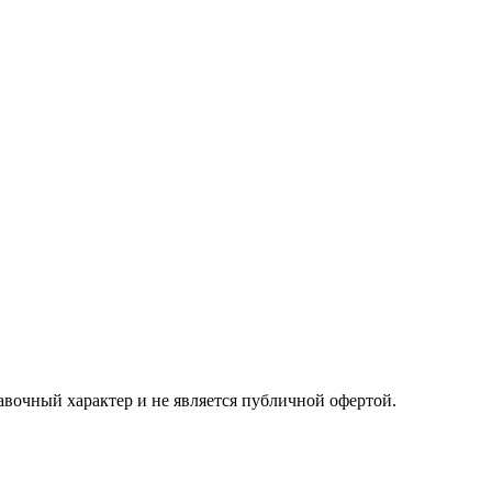
авочный характер и не является публичной офертой.