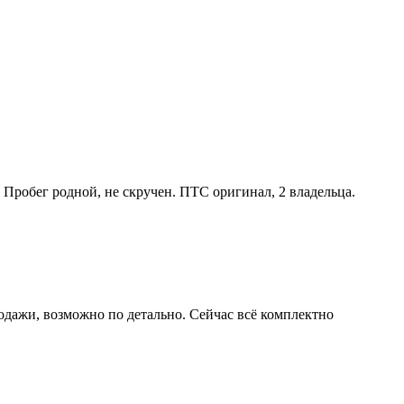
обег родной, не скручен. ПТС оригинал, 2 владельца.
одажи, возможно по детально. Сейчас всё комплектно