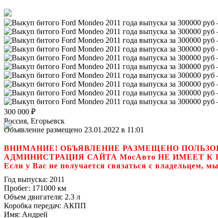
300 000
₽
Россия, Егорьевск
Объявление размещено 23.01.2022 в 11:01
ВНИМАНИЕ! ОБЪЯВЛЕНИЕ РАЗМЕЩЕНО ПОЛЬЗО
АДМИНИСТРАЦИЯ САЙТА МосАвто НЕ ИМЕЕТ 
Если у Вас не получается связаться с владель
Год выпуска:
2011
Пробег:
171000 км
Объем двигателя:
2.3 л
Коробка передач:
АКПП
Имя:
Андрей