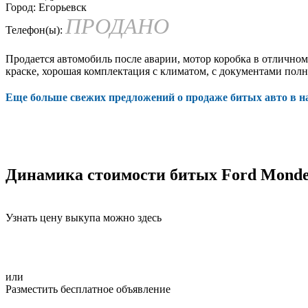
Город:
Егорьевск
ПРОДАНО
Телефон(ы):
Продается автомобиль после аварии, мотор коробка в отличном
краске, хорошая комплектация с климатом, с документами полн
Еще больше свежих предложений о продаже битых авто в 
Динамика стоимости битых Ford Mond
Узнать цену выкупа можно здесь
или
Разместить бесплатное объявление