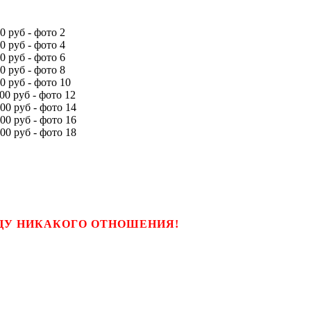
ЬЦУ НИКАКОГО ОТНОШЕНИЯ!