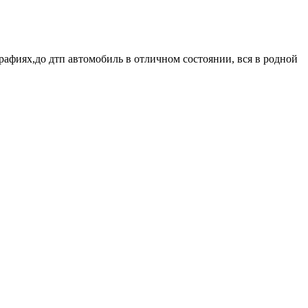
рафиях,до дтп автомобиль в отличном состоянии, вся в родной