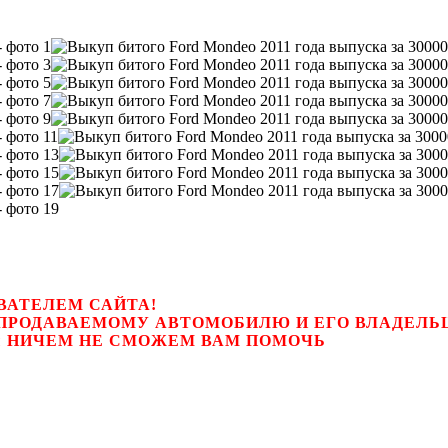
ВАТЕЛЕМ САЙТА!
К ПРОДАВАЕМОМУ АВТОМОБИЛЮ И ЕГО ВЛАДЕЛ
цем, мы НИЧЕМ НЕ СМОЖЕМ ВАМ ПОМОЧЬ