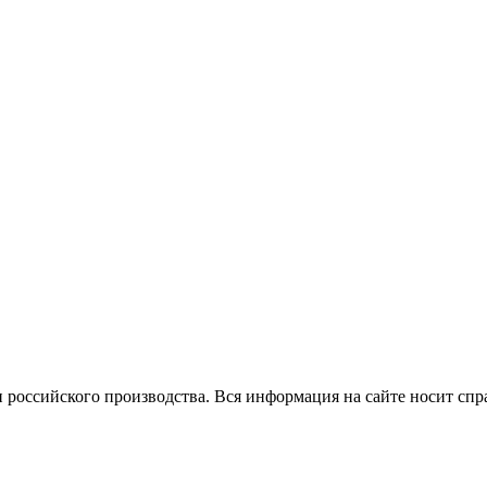
 российского производства.
Вся информация на сайте носит спр