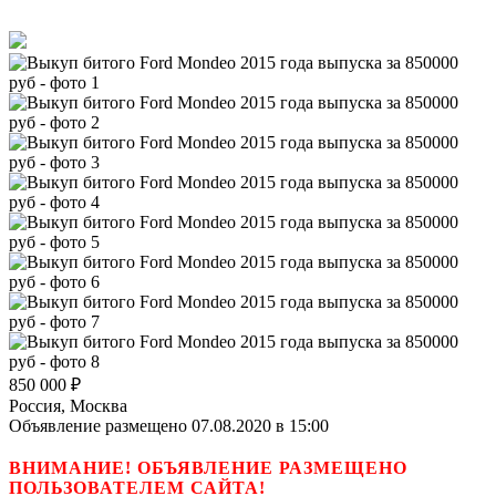
850 000
₽
Россия, Москва
Объявление размещено 07.08.2020 в 15:00
ВНИМАНИЕ! ОБЪЯВЛЕНИЕ РАЗМЕЩЕНО
ПОЛЬЗОВАТЕЛЕМ САЙТА!