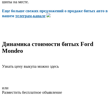
шипы на месте.
Еще больше свежих предложений о продаже битых авто в
нашем
телеграм-канале
Динамика стоимости битых Ford
Mondeo
Узнать цену выкупа можно здесь
или
Разместить бесплатное объявление