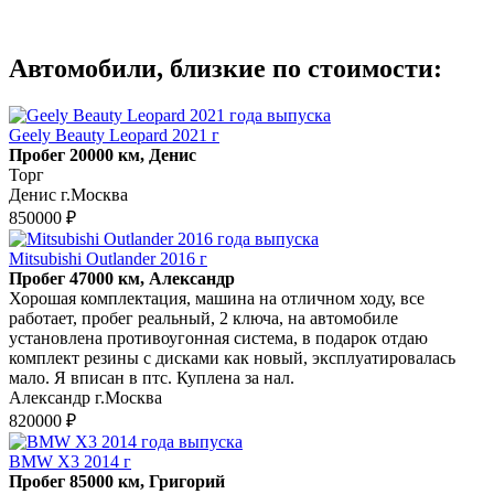
Автомобили, близкие по стоимости:
Geely Beauty Leopard 2021 г
Пробег 20000 км, Денис
Торг
Денис г.Москва
850000 ₽
Mitsubishi Outlander 2016 г
Пробег 47000 км, Александр
Хорошая комплектация, машина на отличном ходу, все
работает, пробег реальный, 2 ключа, на автомобиле
установлена противоугонная система, в подарок отдаю
комплект резины с дисками как новый, эксплуатировалась
мало. Я вписан в птс. Куплена за нал.
Александр г.Москва
820000 ₽
BMW X3 2014 г
Пробег 85000 км, Григорий