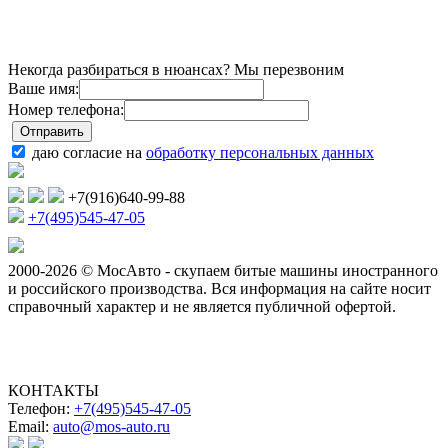
Некогда разбираться в нюансах? Мы перезвоним
Ваше имя:
Номер телефона:
даю согласие на
обработку персональных данных
+7(916)640-99-88
+7(495)545-47-05
2000-2026 © МосАвто - скупаем битые машины иностранного
и российского производства.
Вся информация на сайте носит
справочный характер и не является публичной офертой.
КОНТАКТЫ
Телефон:
+7(495)545-47-05
Email:
auto@mos-auto.ru