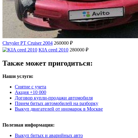
Chrysler PT Cruiser 2004
260000 ₽
KIA ceed 2010
280000 ₽
Также может пригодиться:
Наши услуги:
Снятие с учета
Акция +10 000
Договор купли-продажи автомобиля
Прием битых автомобилей на разборку
Выкуп двигателей от иномарок в Москве
Полезная информация:
Выкуп битых и аварийных авто