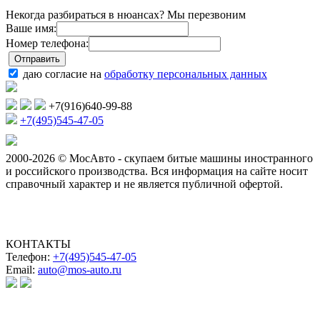
Некогда разбираться в нюансах? Мы перезвоним
Ваше имя:
Номер телефона:
даю согласие на
обработку персональных данных
+7(916)640-99-88
+7(495)545-47-05
2000-2026 © МосАвто - скупаем битые машины иностранного
и российского производства.
Вся информация на сайте носит
справочный характер и не является публичной офертой.
КОНТАКТЫ
Телефон:
+7(495)545-47-05
Email:
auto@mos-auto.ru