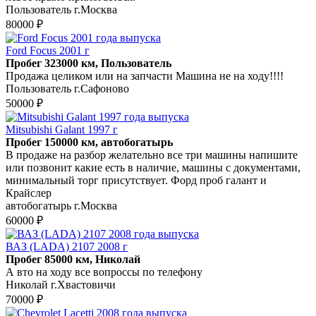
Пользователь г.Москва
80000 ₽
Ford Focus 2001 г
Пробег 323000 км, Пользователь
Продажа целиком или на запчасти Машина не на ходу!!!!
Пользователь г.Сафоново
50000 ₽
Mitsubishi Galant 1997 г
Пробег 150000 км, автобогатырь
В продаже на разбор желательно все три машины напишите
или позвонит какие есть в наличие, машины с документами,
минимальный торг присутствует. Форд проб галант и
Крайслер
автобогатырь г.Москва
60000 ₽
ВАЗ (LADA) 2107 2008 г
Пробег 85000 км, Николай
А вто на ходу все вопроссы по телефону
Николай г.Хвастовичи
70000 ₽