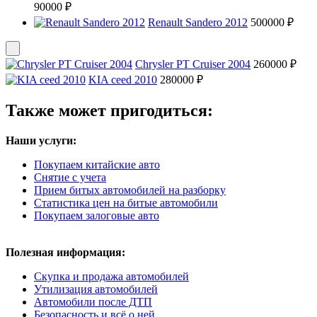
90000 ₽
Renault Sandero 2012
500000 ₽
Chrysler PT Cruiser 2004
260000 ₽
KIA ceed 2010
280000 ₽
Также может пригодиться:
Наши услуги:
Покупаем китайские авто
Снятие с учета
Прием битых автомобилей на разборку
Статистика цен на битые автомобили
Покупаем залоговые авто
Полезная информация:
Скупка и продажа автомобилей
Утилизация автомобилей
Автомобили после ДТП
Безопасность и всё о ней