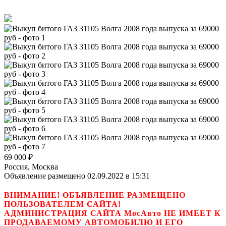
69 000
₽
Россия, Москва
Объявление размещено 02.09.2022 в 15:31
ВНИМАНИЕ! ОБЪЯВЛЕНИЕ РАЗМЕЩЕНО
ПОЛЬЗОВАТЕЛЕМ САЙТА!
АДМИНИСТРАЦИЯ САЙТА МосАвто НЕ ИМЕЕТ К
ПРОДАВАЕМОМУ АВТОМОБИЛЮ И ЕГО