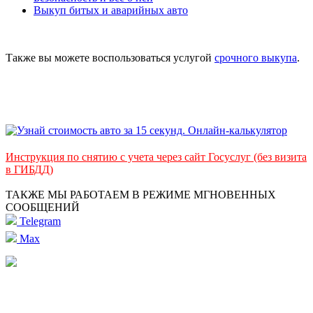
Выкуп битых и аварийных авто
Также вы можете воспользоваться услугой
срочного выкупа
.
Инструкция по снятию с учета через сайт Госуслуг (без визита
в ГИБДД)
ТАКЖЕ МЫ РАБОТАЕМ В РЕЖИМЕ МГНОВЕННЫХ
СООБЩЕНИЙ
Telegram
Max