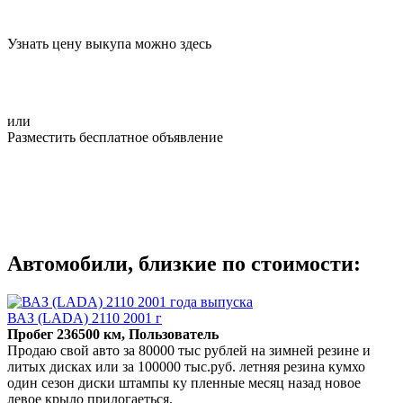
Узнать цену выкупа можно здесь
или
Разместить бесплатное объявление
Автомобили, близкие по стоимости:
ВАЗ (LADA) 2110 2001 г
Пробег 236500 км, Пользователь
Продаю свой авто за 80000 тыс рублей на зимней резине и
литых дисках или за 100000 тыс.руб. летняя резина кумхо
один сезон диски штампы ку пленные месяц назад новое
левое крыло прилогаеться.