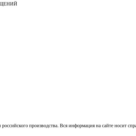
БЩЕНИЙ
 российского производства.
Вся информация на сайте носит спр