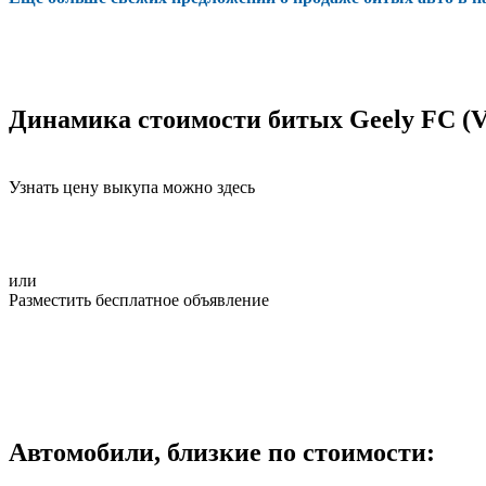
Динамика стоимости битых Geely FC (Vi
Узнать цену выкупа можно здесь
или
Разместить бесплатное объявление
Автомобили, близкие по стоимости: