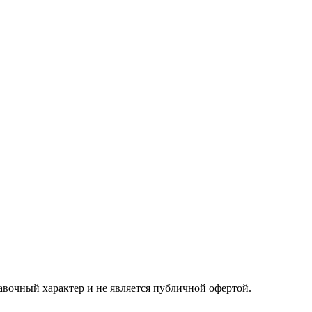
авочный характер и не является публичной офертой.