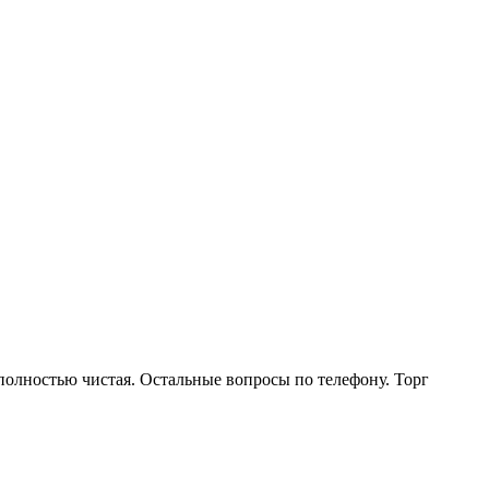
 полностью чистая. Остальные вопросы по телефону. Торг