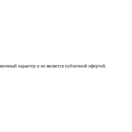
авочный характер и не является публичной офертой.