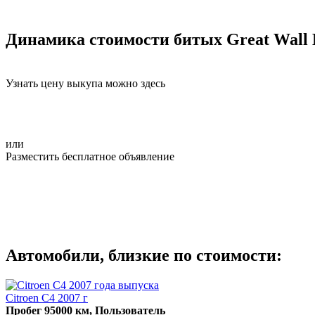
Динамика стоимости битых Great Wall
Узнать цену выкупа можно здесь
или
Разместить бесплатное объявление
Автомобили, близкие по стоимости:
Citroen C4 2007 г
Пробег 95000 км, Пользователь