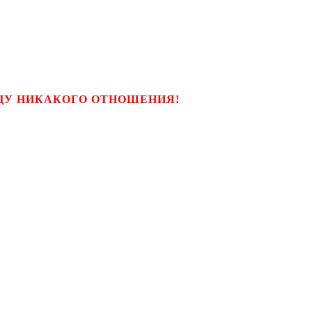
ЬЦУ НИКАКОГО ОТНОШЕНИЯ!