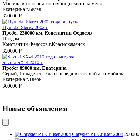
Машина в хорошем состоянии,осмотр на месте
Екатерина г.Белев
320000 ₽
Hyundai Starex 2002 г
Пробег 230000 км, Константин Федосов
Продам
Константин Федосов г.Краснокаменск
320000 ₽
Suzuki SX-4 2010 г
Пробег 89000 км, Екатерина
Серый, 1 владелец. Удар спереди в стоящий автомобиль.
Екатерина г.Тверь
300000 ₽
Новые объявления
Chrysler PT Cruiser 2004
260000