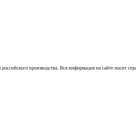
 российского производства.
Вся информация на сайте носит спр