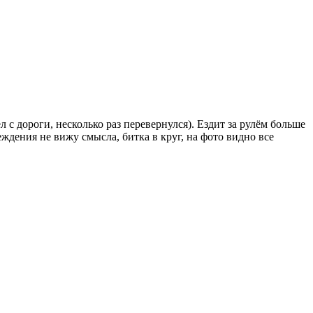
 с дороги, несколько раз перевернулся). Ездит за рулём больше
еждения не вижу смысла, битка в круг, на фото видно все