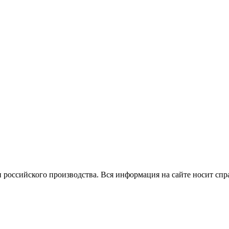
 российского производства.
Вся информация на сайте носит спр