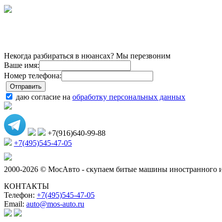
Некогда разбираться в нюансах? Мы перезвоним
Ваше имя:
Номер телефона:
даю согласие на
обработку персональных данных
+7(916)640-99-88
+7(495)545-47-05
2000-2026 © МосАвто - скупаем битые машины иностранного и
КОНТАКТЫ
Телефон:
+7(495)545-47-05
Email:
auto@mos-auto.ru