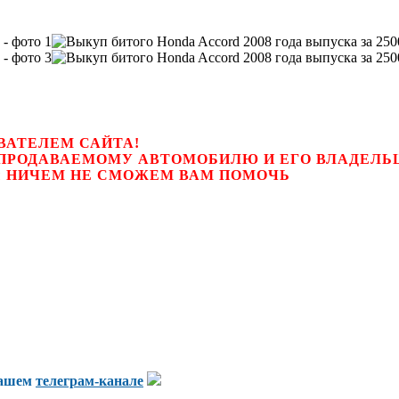
ВАТЕЛЕМ САЙТА!
К ПРОДАВАЕМОМУ АВТОМОБИЛЮ И ЕГО ВЛАДЕЛ
цем, мы НИЧЕМ НЕ СМОЖЕМ ВАМ ПОМОЧЬ
нашем
телеграм-канале