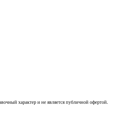
авочный характер и не является публичной офертой.