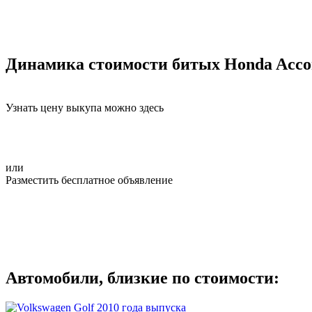
Динамика стоимости битых Honda Acco
Узнать цену выкупа можно здесь
или
Разместить бесплатное объявление
Автомобили, близкие по стоимости: