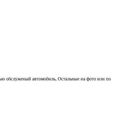
тью обслуженый автомобиль, Остальные на фото или по