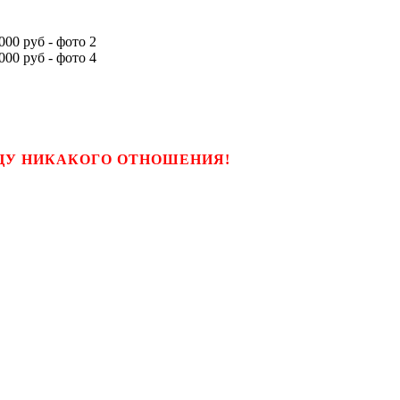
ЬЦУ НИКАКОГО ОТНОШЕНИЯ!