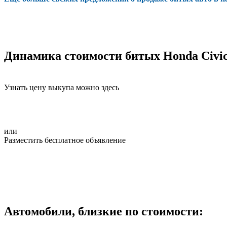
Динамика стоимости битых Honda Civi
Узнать цену выкупа можно здесь
или
Разместить бесплатное объявление
Автомобили, близкие по стоимости: