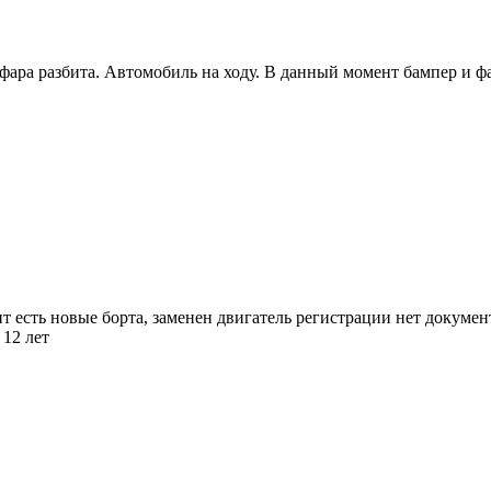
фара разбита. Автомобиль на ходу. В данный момент бампер и ф
ент есть новые борта, заменен двигатель регистрации нет докумен
 12 лет