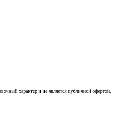
авочный характер и не является публичной офертой.