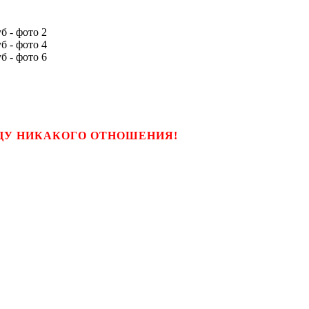
ЬЦУ НИКАКОГО ОТНОШЕНИЯ!