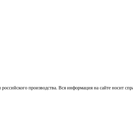
 российского производства.
Вся информация на сайте носит спр