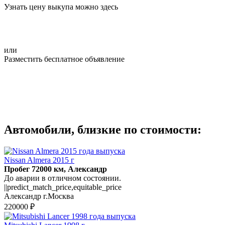
Узнать цену выкупа можно здесь
или
Разместить бесплатное объявление
Автомобили, близкие по стоимости:
Nissan Almera 2015 г
Пробег 72000 км, Александр
До аварии в отличном состоянии.
||predict_match_price,equitable_price
Александр г.Москва
220000 ₽