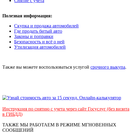
Снятие с учета
Полезная информация:
Скупка и продажа автомобилей
Где продать битый авто
Законы и поправки
Безопасность и всё о ней
Утилизация автомобилей
Также вы можете воспользоваться услугой
срочного выкупа
.
Инструкция по снятию с учета через сайт Госуслуг (без визита
в ГИБДД)
ТАКЖЕ МЫ РАБОТАЕМ В РЕЖИМЕ МГНОВЕННЫХ
СООБЩЕНИЙ