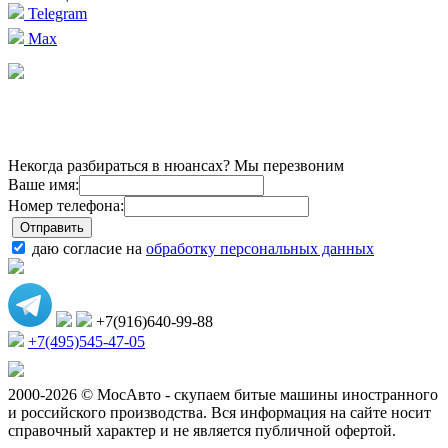
Telegram
Max
Некогда разбираться в нюансах? Мы перезвоним
Ваше имя:
Номер телефона:
даю согласие на
обработку персональных данных
+7(916)640-99-88
+7(495)545-47-05
2000-2026 © МосАвто - скупаем битые машины иностранного
и российского производства.
Вся информация на сайте носит
справочный характер и не является публичной офертой.