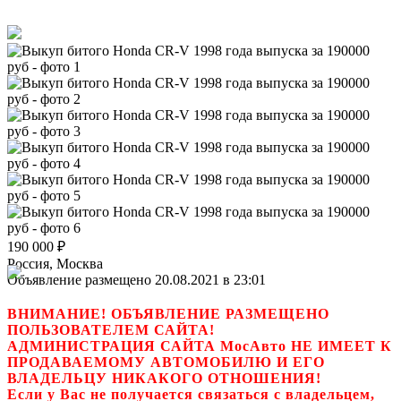
190 000
₽
Россия, Москва
Объявление размещено 20.08.2021 в 23:01
ВНИМАНИЕ! ОБЪЯВЛЕНИЕ РАЗМЕЩЕНО
ПОЛЬЗОВАТЕЛЕМ САЙТА!
АДМИНИСТРАЦИЯ САЙТА МосАвто НЕ ИМЕЕТ К
ПРОДАВАЕМОМУ АВТОМОБИЛЮ И ЕГО
ВЛАДЕЛЬЦУ НИКАКОГО ОТНОШЕНИЯ!
Если у Вас не получается связаться с владельцем,