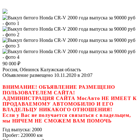
90 000
₽
Россия, Обнинск Калужская область
Объявление размещено 10.11.2020 в 20:07
ВНИМАНИЕ! ОБЪЯВЛЕНИЕ РАЗМЕЩЕНО
ПОЛЬЗОВАТЕЛЕМ САЙТА!
АДМИНИСТРАЦИЯ САЙТА МосАвто НЕ ИМЕЕТ К
ПРОДАВАЕМОМУ АВТОМОБИЛЮ И ЕГО
ВЛАДЕЛЬЦУ НИКАКОГО ОТНОШЕНИЯ!
Если у Вас не получается связаться с владельцем,
мы НИЧЕМ НЕ СМОЖЕМ ВАМ ПОМОЧЬ
Год выпуска:
2000
Пробег:
220000 км