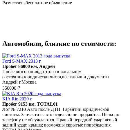
Разместить бесплатное объявление
Автомобили, близкие по стоимости:
Ford S-MAX 2013 г
Пробег 86000 км, Андрей
После возгорания,до этого в идеальном
состоянии.юридически чиста,все ключи и документы
Андрей г.Москва
350000 ₽
KIA Rio 2020 г
Пробег 9153 км, TOTAL01
Лот № 7210 Авто после ДТП. Гарантии юридической
чистоты. Запчасти с авто отдельно не продаются. Цены по
телефону не обсуждаются. Правый передний удар; левый
задний удар; крыша; возможны скрытые повреждения.