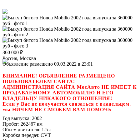
360 000
₽
Россия, Москва
Объявление размещено 09.03.2022 в 23:01
ВНИМАНИЕ! ОБЪЯВЛЕНИЕ РАЗМЕЩЕНО
ПОЛЬЗОВАТЕЛЕМ САЙТА!
АДМИНИСТРАЦИЯ САЙТА МосАвто НЕ ИМЕЕТ К
ПРОДАВАЕМОМУ АВТОМОБИЛЮ И ЕГО
ВЛАДЕЛЬЦУ НИКАКОГО ОТНОШЕНИЯ!
Если у Вас не получается связаться с владельцем,
мы НИЧЕМ НЕ СМОЖЕМ ВАМ ПОМОЧЬ
Год выпуска:
2002
Пробег:
262467 км
Объем двигателя:
1.5 л
Коробка передач:
CVT