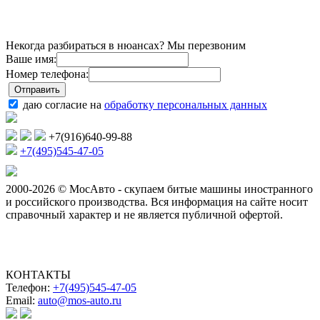
Некогда разбираться в нюансах? Мы перезвоним
Ваше имя:
Номер телефона:
даю согласие на
обработку персональных данных
+7(916)640-99-88
+7(495)545-47-05
2000-2026 © МосАвто - скупаем битые машины иностранного
и российского производства.
Вся информация на сайте носит
справочный характер и не является публичной офертой.
КОНТАКТЫ
Телефон:
+7(495)545-47-05
Email:
auto@mos-auto.ru