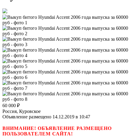
60 000
₽
Россия, Куровское
Объявление размещено 14.12.2019 в 10:47
ВНИМАНИЕ! ОБЪЯВЛЕНИЕ РАЗМЕЩЕНО
ПОЛЬЗОВАТЕЛЕМ САЙТА!