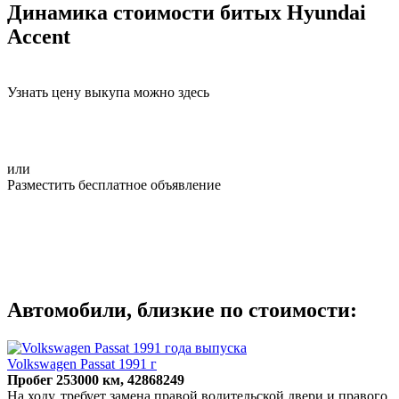
Динамика стоимости битых Hyundai
Accent
Узнать цену выкупа можно здесь
или
Разместить бесплатное объявление
Автомобили, близкие по стоимости:
Volkswagen Passat 1991 г
Пробег 253000 км, 42868249
На ходу, требует замена правой водительской двери и правого