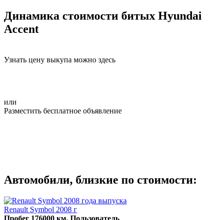
Динамика стоимости битых Hyundai
Accent
Узнать цену выкупа можно здесь
или
Разместить бесплатное объявление
Автомобили, близкие по стоимости:
Renault Symbol 2008 г
Пробег 176000 км, Пользователь