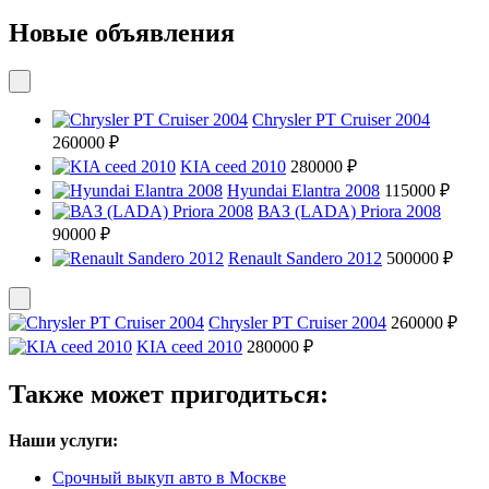
Новые объявления
Chrysler PT Cruiser 2004
260000 ₽
KIA ceed 2010
280000 ₽
Hyundai Elantra 2008
115000 ₽
ВАЗ (LADA) Priora 2008
90000 ₽
Renault Sandero 2012
500000 ₽
Chrysler PT Cruiser 2004
260000 ₽
KIA ceed 2010
280000 ₽
Также может пригодиться:
Наши услуги:
Срочный выкуп авто в Москве