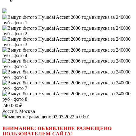
240 000
₽
Россия, Москва
Объявление размещено 02.03.2022 в 03:01
ВНИМАНИЕ! ОБЪЯВЛЕНИЕ РАЗМЕЩЕНО
ПОЛЬЗОВАТЕЛЕМ САЙТА!