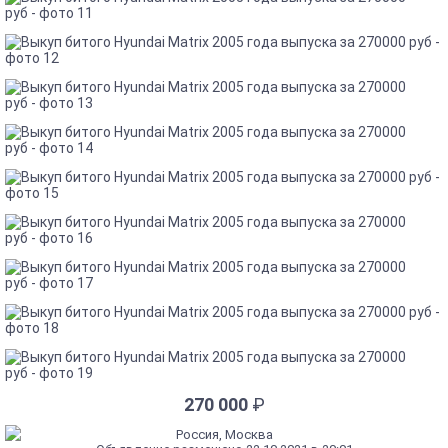
270 000
₽
Россия, Москва