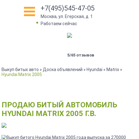
+7(495)545-47-05
Москва, ул. Егерская, д. 1
•
Работаем сейчас
5/65 отзывов
Выкуп битых авто
»
Доска объявлений
»
Hyundai
»
Matrix
»
Hyundai Matrix 2005
ПРОДАЮ БИТЫЙ АВТОМОБИЛЬ
HYUNDAI MATRIX 2005 Г.В.