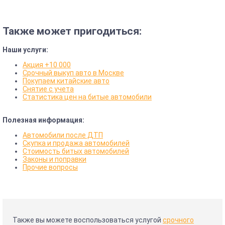
Также может пригодиться:
Наши услуги:
Акция +10 000
Срочный выкуп авто в Москве
Покупаем китайские авто
Снятие с учета
Статистика цен на битые автомобили
Полезная информация:
Автомобили после ДТП
Скупка и продажа автомобилей
Стоимость битых автомобилей
Законы и поправки
Прочие вопросы
Также вы можете воспользоваться услугой
срочного