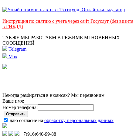
Инструкция по снятию с учета через сайт Госуслуг (без визита
в ГИБДД)
ТАКЖЕ МЫ РАБОТАЕМ В РЕЖИМЕ МГНОВЕННЫХ
СООБЩЕНИЙ
Telegram
Max
Некогда разбираться в нюансах? Мы перезвоним
Ваше имя:
Номер телефона:
даю согласие на
обработку персональных данных
+7(916)640-99-88