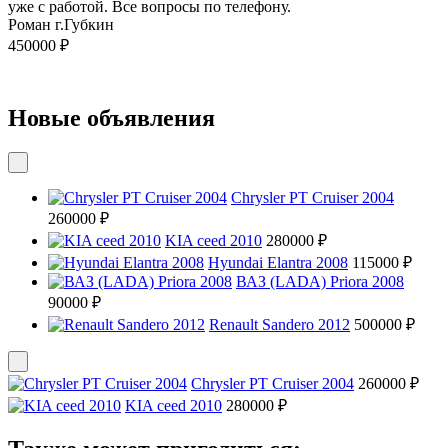
уже с работой. Все вопросы по телефону.
Роман г.Губкин
450000 ₽
Новые объявления
Chrysler PT Cruiser 2004
260000 ₽
KIA ceed 2010
280000 ₽
Hyundai Elantra 2008
115000 ₽
ВАЗ (LADA) Priora 2008
90000 ₽
Renault Sandero 2012
500000 ₽
Chrysler PT Cruiser 2004
260000 ₽
KIA ceed 2010
280000 ₽