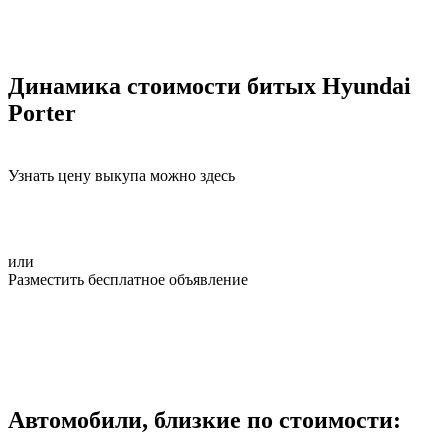
Динамика стоимости битых Hyundai
Porter
Узнать цену выкупа можно здесь
или
Разместить бесплатное объявление
Автомобили, близкие по стоимости: