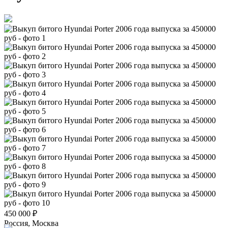
450 000
₽
Россия, Москва