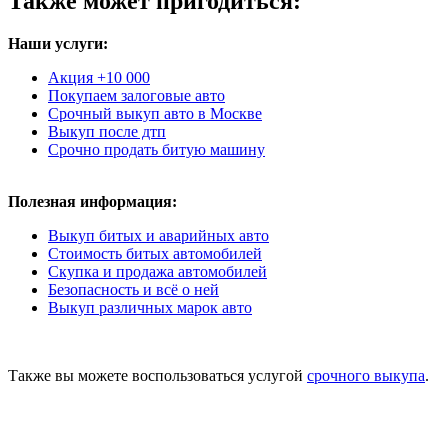
Также может пригодиться:
Наши услуги:
Акция +10 000
Покупаем залоговые авто
Срочный выкуп авто в Москве
Выкуп после дтп
Срочно продать битую машину
Полезная информация:
Выкуп битых и аварийных авто
Стоимость битых автомобилей
Скупка и продажа автомобилей
Безопасность и всё о ней
Выкуп различных марок авто
Также вы можете воспользоваться услугой
срочного выкупа
.