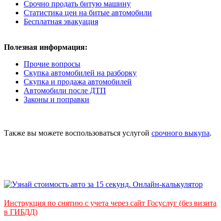
Срочно продать битую машину
Статистика цен на битые автомобили
Бесплатная эвакуация
Полезная информация:
Прочие вопросы
Скупка автомобилей на разборку
Скупка и продажа автомобилей
Автомобили после ДТП
Законы и поправки
Также вы можете воспользоваться услугой
срочного выкупа
.
Инструкция по снятию с учета через сайт Госуслуг (без визита
в ГИБДД)