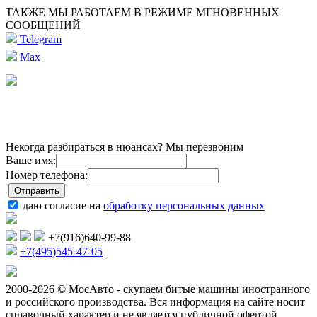
ТАКЖЕ МЫ РАБОТАЕМ В РЕЖИМЕ МГНОВЕННЫХ
СООБЩЕНИЙ
Telegram
Max
Некогда разбираться в нюансах? Мы перезвоним
Ваше имя:
Номер телефона:
даю согласие на
обработку персональных данных
+7(916)640-99-88
+7(495)545-47-05
2000-2026 © МосАвто - скупаем битые машины иностранного
и российского производства.
Вся информация на сайте носит
справочный характер и не является публичной офертой.