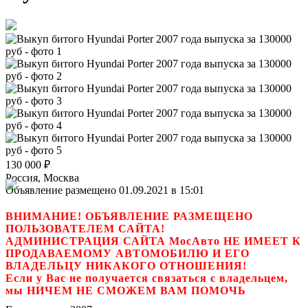
130 000
₽
Россия, Москва
Объявление размещено 01.09.2021 в 15:01
ВНИМАНИЕ! ОБЪЯВЛЕНИЕ РАЗМЕЩЕНО
ПОЛЬЗОВАТЕЛЕМ САЙТА!
АДМИНИСТРАЦИЯ САЙТА МосАвто НЕ ИМЕЕТ К
ПРОДАВАЕМОМУ АВТОМОБИЛЮ И ЕГО
ВЛАДЕЛЬЦУ НИКАКОГО ОТНОШЕНИЯ!
Если у Вас не получается связаться с владельцем,
мы НИЧЕМ НЕ СМОЖЕМ ВАМ ПОМОЧЬ