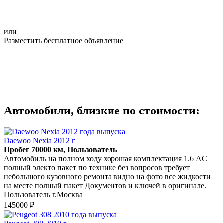
или
Разместить бесплатное объявление
Автомобили, близкие по стоимости:
Daewoo Nexia 2012 г
Пробег 70000 км, Пользователь
Автомобиль на полном ходу хорошая комплектация 1.6 AC
полный электо пакет по технике без вопросов требует
небольшого кузовного ремонта видно на фото все жидкости
на месте полный пакет Документов и ключей в оригинале.
Пользователь г.Москва
145000 ₽