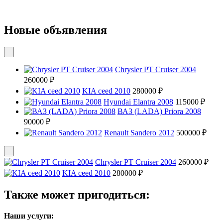
Новые объявления
Chrysler PT Cruiser 2004
260000 ₽
KIA ceed 2010
280000 ₽
Hyundai Elantra 2008
115000 ₽
ВАЗ (LADA) Priora 2008
90000 ₽
Renault Sandero 2012
500000 ₽
Chrysler PT Cruiser 2004
260000 ₽
KIA ceed 2010
280000 ₽
Также может пригодиться:
Наши услуги: