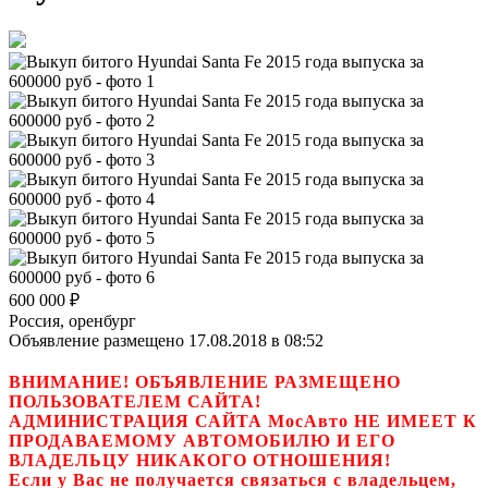
600 000
₽
Россия, оренбург
Объявление размещено 17.08.2018 в 08:52
ВНИМАНИЕ! ОБЪЯВЛЕНИЕ РАЗМЕЩЕНО
ПОЛЬЗОВАТЕЛЕМ САЙТА!
АДМИНИСТРАЦИЯ САЙТА МосАвто НЕ ИМЕЕТ К
ПРОДАВАЕМОМУ АВТОМОБИЛЮ И ЕГО
ВЛАДЕЛЬЦУ НИКАКОГО ОТНОШЕНИЯ!
Если у Вас не получается связаться с владельцем,