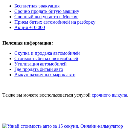
Бесплатная эвакуация
Срочно продать битую машину
Срочный выкуп авто в Москве
Прием битых автомобилей на разборку
Акция +10 000
Полезная информация:
Скупка и продажа автомобилей
Стоимость битых автомобилей
Утилизация автомобилей
Где продать битый авто
Выкуп различных марок авто
Также вы можете воспользоваться услугой
срочного выкупа
.