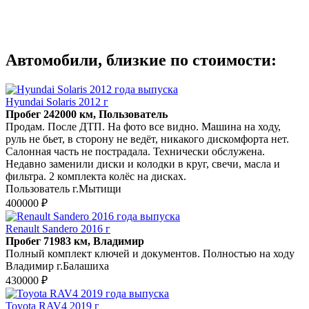
Автомобили, близкие по стоимости:
Hyundai Solaris 2012 г
Пробег 242000 км, Пользователь
Продам. После ДТП. На фото все видно. Машина на ходу,
руль не бьет, в сторону не ведёт, никакого дискомфорта нет.
Салонная часть не пострадала. Технически обслужена.
Недавно заменили диски и колодки в круг, свечи, масла и
фильтра. 2 комплекта колёс на дисках.
Пользователь г.Мытищи
400000 ₽
Renault Sandero 2016 г
Пробег 71983 км, Владимир
Полный комплект ключей и документов. Полностью на ходу
Владимир г.Балашиха
430000 ₽
Toyota RAV4 2019 г