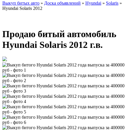
Выкуп битых авто
»
Доска объявлений
»
Hyundai
»
Solaris
»
Hyundai Solaris 2012
Продаю битый автомобиль
Hyundai Solaris 2012 г.в.