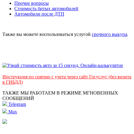
Прочие вопросы
Стоимость битых автомобилей
Автомобили после ДТП
Также вы можете воспользоваться услугой
срочного выкупа
.
Инструкция по снятию с учета через сайт Госуслуг (без визита
в ГИБДД)
ТАКЖЕ МЫ РАБОТАЕМ В РЕЖИМЕ МГНОВЕННЫХ
СООБЩЕНИЙ
Telegram
Max