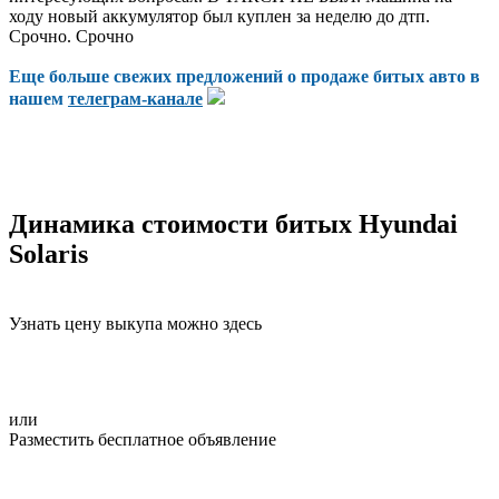
ходу новый аккумулятор был куплен за неделю до дтп.
Срочно. Срочно
Еще больше свежих предложений о продаже битых авто в
нашем
телеграм-канале
Динамика стоимости битых Hyundai
Solaris
Узнать цену выкупа можно здесь
или
Разместить бесплатное объявление