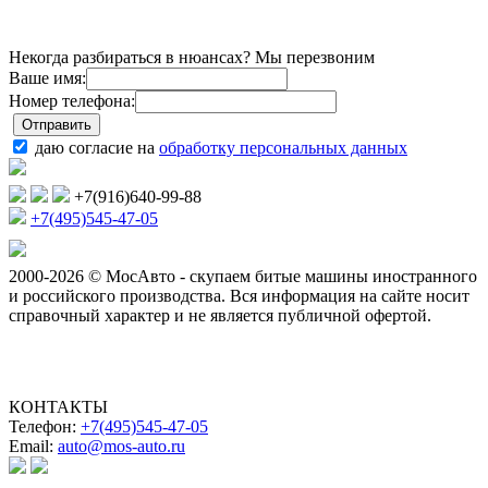
Некогда разбираться в нюансах? Мы перезвоним
Ваше имя:
Номер телефона:
даю согласие на
обработку персональных данных
+7(916)640-99-88
+7(495)545-47-05
2000-2026 © МосАвто - скупаем битые машины иностранного
и российского производства.
Вся информация на сайте носит
справочный характер и не является публичной офертой.
КОНТАКТЫ
Телефон:
+7(495)545-47-05
Email:
auto@mos-auto.ru