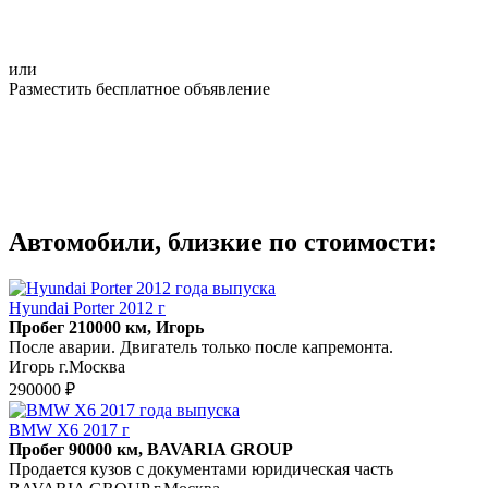
или
Разместить бесплатное объявление
Автомобили, близкие по стоимости:
Hyundai Porter 2012 г
Пробег 210000 км, Игорь
После аварии. Двигатель только после капремонта.
Игорь г.Москва
290000 ₽
BMW X6 2017 г
Пробег 90000 км, BAVARIA GROUP
Продается кузов с документами юридическая часть