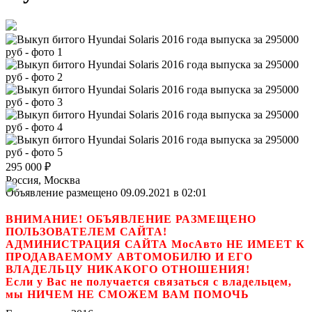
295 000
₽
Россия, Москва
Объявление размещено 09.09.2021 в 02:01
ВНИМАНИЕ! ОБЪЯВЛЕНИЕ РАЗМЕЩЕНО
ПОЛЬЗОВАТЕЛЕМ САЙТА!
АДМИНИСТРАЦИЯ САЙТА МосАвто НЕ ИМЕЕТ К
ПРОДАВАЕМОМУ АВТОМОБИЛЮ И ЕГО
ВЛАДЕЛЬЦУ НИКАКОГО ОТНОШЕНИЯ!
Если у Вас не получается связаться с владельцем,
мы НИЧЕМ НЕ СМОЖЕМ ВАМ ПОМОЧЬ