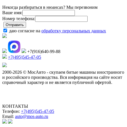
Некогда разбираться в нюансах? Мы перезвоним
Ваше имя:
Номер телефона:
даю согласие на
обработку персональных данных
+7(916)640-99-88
+7(495)545-47-05
2000-2026 © МосАвто - скупаем битые машины иностранного
и российского производства.
Вся информация на сайте носит
справочный характер и не является публичной офертой.
КОНТАКТЫ
Телефон:
+7(495)545-47-05
Email:
auto@mos-auto.ru