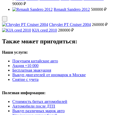
90000 ₽
Renault Sandero 2012
500000 ₽
Chrysler PT Cruiser 2004
260000 ₽
KIA ceed 2010
280000 ₽
Также может пригодиться:
Наши услуги:
Покупаем китайские авто
Акция +10 000
Бесплатная эвакуация
Выкуп двигателей от иномарок в Москве
Снятие с учета
Полезная информация:
Стоимость битых автомобилей
Автомобили после ДТП
Выкуп различных марок авто