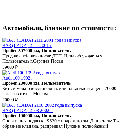
Автомобили, близкие по стоимости:
ВАЗ (LADA) 2111 2001 г
Пробег 307000 км, Пользователь
Продаю свой авто после ДТП. Цена обсуждаеться
Пользователь г.Сергиев Посад
39000 ₽
Audi 100 1992 г
Пробег 280000 км, Пользователь
Битый можно восстановить или на запчастям цена 70000
Пользователь г.Москва
70000 ₽
ВАЗ (LADA) 2108 2002 г
Пробег 100000 км, Пользователь
Спортивная подвеска SS20 с подрамником. Двигатель: Т -
образные клапана, распредвал Нуждин полнобазный,