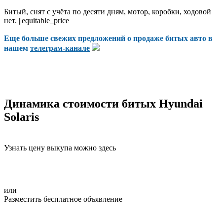
Битый, снят с учёта по десяти дням, мотор, коробки, ходовой
нет. ||equitable_price
Еще больше свежих предложений о продаже битых авто в
нашем
телеграм-канале
Динамика стоимости битых Hyundai
Solaris
Узнать цену выкупа можно здесь
или
Разместить бесплатное объявление