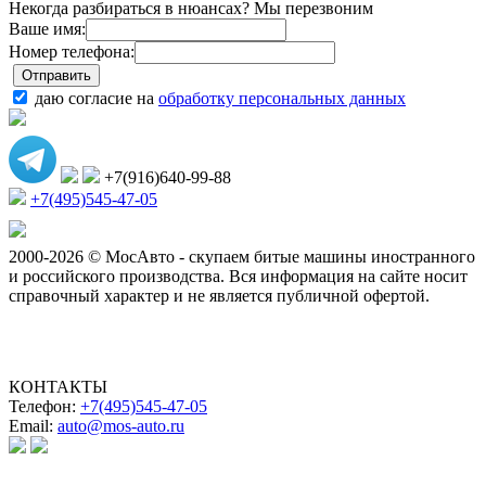
Некогда разбираться в нюансах? Мы перезвоним
Ваше имя:
Номер телефона:
даю согласие на
обработку персональных данных
+7(916)640-99-88
+7(495)545-47-05
2000-2026 © МосАвто - скупаем битые машины иностранного
и российского производства.
Вся информация на сайте носит
справочный характер и не является публичной офертой.
КОНТАКТЫ
Телефон:
+7(495)545-47-05
Email:
auto@mos-auto.ru