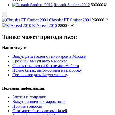
Renault Sandero 2012
500000 ₽
Chrysler PT Cruiser 2004
260000 ₽
KIA ceed 2010
280000 ₽
Также может пригодиться:
Наши услуги:
Выкуп двигателей от иномарок в Москве
Срочный выкуп авто в Москве
Статистика цен на битые автомобили
Прием битых автомобилей на разборку
Срочно продать битую машину
Полезная информация:
Законы и поправки
Выкуп различных марок авто
Прочие вопросы
Стоимость битых автомобилей