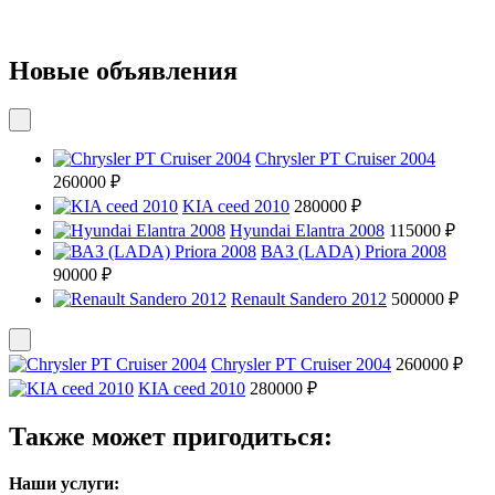
Новые объявления
Chrysler PT Cruiser 2004
260000 ₽
KIA ceed 2010
280000 ₽
Hyundai Elantra 2008
115000 ₽
ВАЗ (LADA) Priora 2008
90000 ₽
Renault Sandero 2012
500000 ₽
Chrysler PT Cruiser 2004
260000 ₽
KIA ceed 2010
280000 ₽
Также может пригодиться:
Наши услуги: