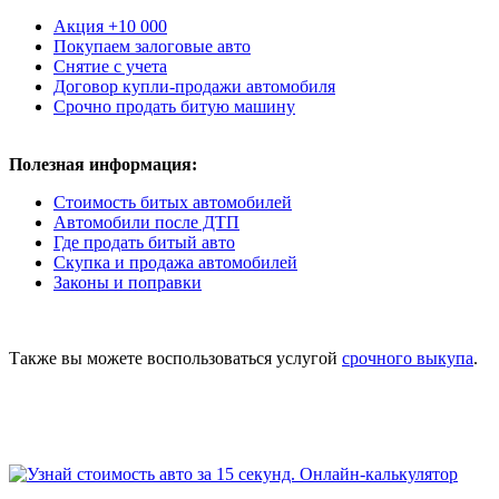
Акция +10 000
Покупаем залоговые авто
Снятие с учета
Договор купли-продажи автомобиля
Срочно продать битую машину
Полезная информация:
Стоимость битых автомобилей
Автомобили после ДТП
Где продать битый авто
Скупка и продажа автомобилей
Законы и поправки
Также вы можете воспользоваться услугой
срочного выкупа
.