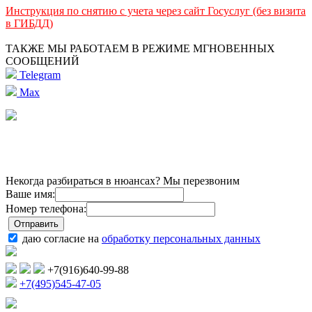
Инструкция по снятию с учета через сайт Госуслуг (без визита
в ГИБДД)
ТАКЖЕ МЫ РАБОТАЕМ В РЕЖИМЕ МГНОВЕННЫХ
СООБЩЕНИЙ
Telegram
Max
Некогда разбираться в нюансах? Мы перезвоним
Ваше имя:
Номер телефона:
даю согласие на
обработку персональных данных
+7(916)640-99-88
+7(495)545-47-05