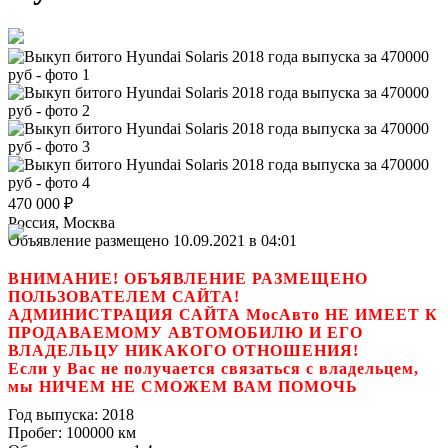
470 000
₽
Россия, Москва
Объявление размещено 10.09.2021 в 04:01
ВНИМАНИЕ! ОБЪЯВЛЕНИЕ РАЗМЕЩЕНО
ПОЛЬЗОВАТЕЛЕМ САЙТА!
АДМИНИСТРАЦИЯ САЙТА МосАвто НЕ ИМЕЕТ К
ПРОДАВАЕМОМУ АВТОМОБИЛЮ И ЕГО
ВЛАДЕЛЬЦУ НИКАКОГО ОТНОШЕНИЯ!
Если у Вас не получается связаться с владельцем,
мы НИЧЕМ НЕ СМОЖЕМ ВАМ ПОМОЧЬ
Год выпуска:
2018
Пробег:
100000 км