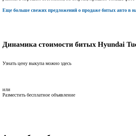
Еще больше свежих предложений о продаже битых авто в 
Динамика стоимости битых Hyundai Tu
Узнать цену выкупа можно здесь
или
Разместить бесплатное объявление