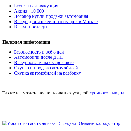
Бесплатная эвакуация
Акция +10 000
Договор купли-продажи автомобиля
Выкуп двигателей от иномарок в Москве
Выкуп после дтп
Полезная информация:
Безопасность и всё о ней
Автомобили после ДТП
Выкуп различных марок авто
Скупка и продажа автомобилей
Скупка автомобилей на разборку
Также вы можете воспользоваться услугой
срочного выкупа
.