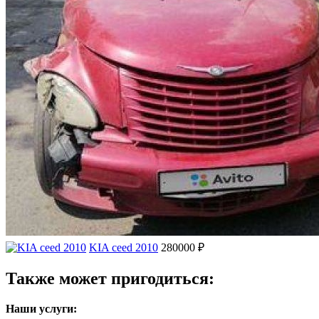
KIA ceed 2010
280000 ₽
Также может пригодиться:
Наши услуги: