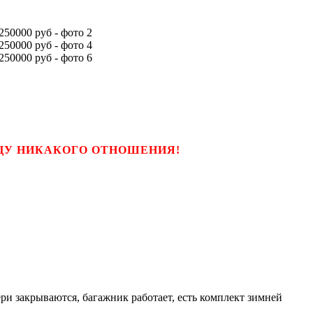
ЬЦУ НИКАКОГО ОТНОШЕНИЯ!
ери закрываются, багажник работает, есть комплект зимней