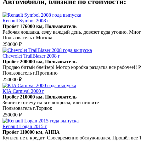
Автомобили, близкие по стоимости:
Renault Symbol 2008 г
Пробег 176000 км, Пользователь
Рабочая лошадка, езжу каждый день, довезет куда угодно. Много
Пользователь г.Москва
250000 ₽
Chevrolet TrailBlazer 2008 г
Пробег 200000 км, Пользователь
Продаю битый блейзер! Мотор коробка раздатка все рабочее!! Р
Пользователь г.Протвино
250000 ₽
KIA Carnival 2000 г
Пробег 210000 км, Пользователь
Звоните отвечу на все вопросы, или пишите
Пользователь г.Торжок
250000 ₽
Renault Logan 2015 г
Пробег 110000 км, АННА
Куплен не в кредит. Своевременно обслуживался. Прошёл все 