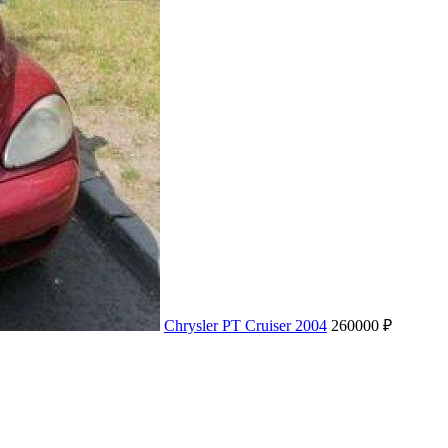
Chrysler PT Cruiser 2004
260000 ₽