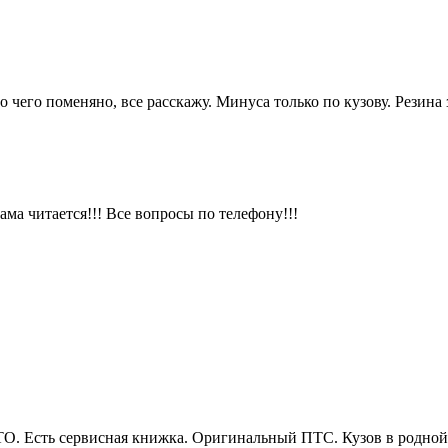
 чего поменяно, все расскажу. Минуса только по кузову. Резина 
ама читается!!! Все вопросы по телефону!!!
ТО. Есть сервисная книжка. Оригинальный ПТС. Кузов в родной 