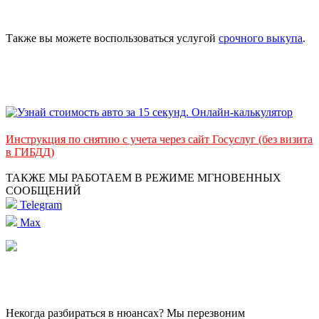
Также вы можете воспользоваться услугой
срочного выкупа
.
Инструкция по снятию с учета через сайт Госуслуг (без визита
в ГИБДД)
ТАКЖЕ МЫ РАБОТАЕМ В РЕЖИМЕ МГНОВЕННЫХ
СООБЩЕНИЙ
Telegram
Max
Некогда разбираться в нюансах? Мы перезвоним