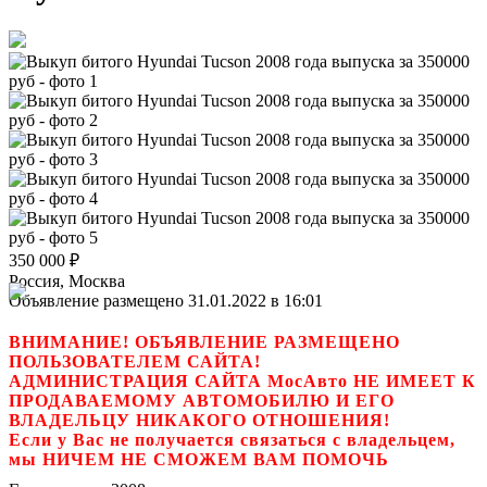
350 000
₽
Россия, Москва
Объявление размещено 31.01.2022 в 16:01
ВНИМАНИЕ! ОБЪЯВЛЕНИЕ РАЗМЕЩЕНО
ПОЛЬЗОВАТЕЛЕМ САЙТА!
АДМИНИСТРАЦИЯ САЙТА МосАвто НЕ ИМЕЕТ К
ПРОДАВАЕМОМУ АВТОМОБИЛЮ И ЕГО
ВЛАДЕЛЬЦУ НИКАКОГО ОТНОШЕНИЯ!
Если у Вас не получается связаться с владельцем,
мы НИЧЕМ НЕ СМОЖЕМ ВАМ ПОМОЧЬ