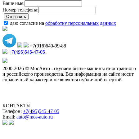
Ваше имя:
Номер телефона:
даю согласие на
обработку персональных данных
+7(916)640-99-88
+7(495)545-47-05
2000-2026 © МосАвто - скупаем битые машины иностранного
и российского производства.
Вся информация на сайте носит
справочный характер и не является публичной офертой.
КОНТАКТЫ
Телефон:
+7(495)545-47-05
Email:
auto@mos-auto.ru