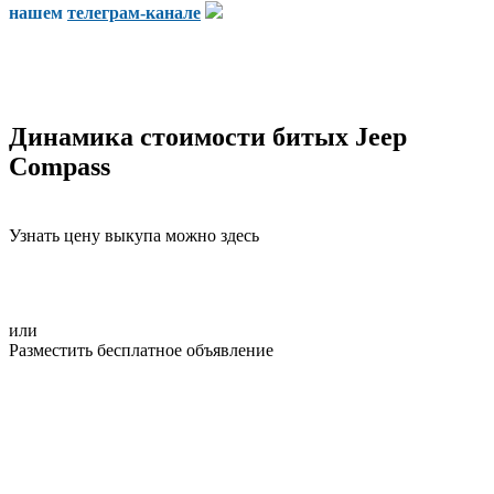
нашем
телеграм-канале
Динамика стоимости битых Jeep
Compass
Узнать цену выкупа можно здесь
или
Разместить бесплатное объявление