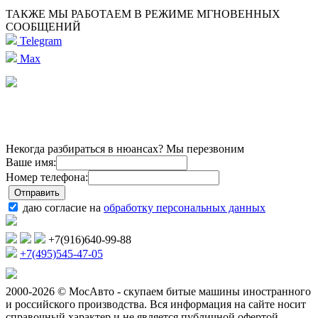
ТАКЖЕ МЫ РАБОТАЕМ В РЕЖИМЕ МГНОВЕННЫХ
СООБЩЕНИЙ
Telegram
Max
Некогда разбираться в нюансах? Мы перезвоним
Ваше имя:
Номер телефона:
даю согласие на
обработку персональных данных
+7(916)640-99-88
+7(495)545-47-05
2000-2026 © МосАвто - скупаем битые машины иностранного
и российского производства.
Вся информация на сайте носит
справочный характер и не является публичной офертой.