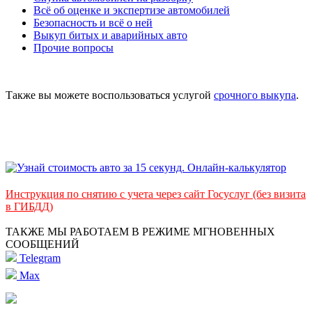
Всё об оценке и экспертизе автомобилей
Безопасность и всё о ней
Выкуп битых и аварийных авто
Прочие вопросы
Также вы можете воспользоваться услугой
срочного выкупа
.
Инструкция по снятию с учета через сайт Госуслуг (без визита
в ГИБДД)
ТАКЖЕ МЫ РАБОТАЕМ В РЕЖИМЕ МГНОВЕННЫХ
СООБЩЕНИЙ
Telegram
Max