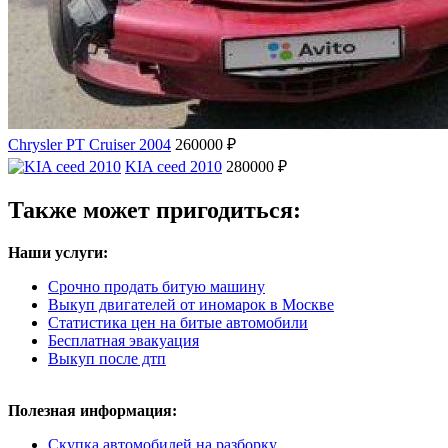
Chrysler PT Cruiser 2004
260000 ₽
KIA ceed 2010
280000 ₽
Также может пригодиться:
Наши услуги:
Срочно продать битую машину
Выкуп двигателей от иномарок в Москве
Статистика цен на битые автомобили
Бесплатная эвакуация
Выкуп после дтп
Полезная информация:
Скупка автомобилей на разборку