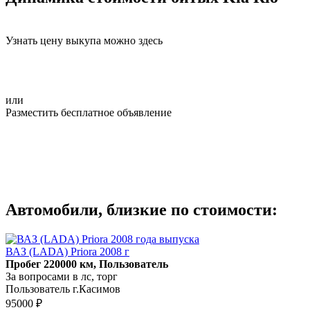
Узнать цену выкупа можно здесь
или
Разместить бесплатное объявление
Автомобили, близкие по стоимости:
ВАЗ (LADA) Priora 2008 г
Пробег 220000 км, Пользователь
За вопросами в лс, торг
Пользователь г.Касимов
95000 ₽