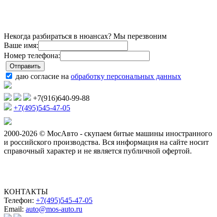
Некогда разбираться в нюансах? Мы перезвоним
Ваше имя:
Номер телефона:
даю согласие на
обработку персональных данных
+7(916)640-99-88
+7(495)545-47-05
2000-2026 © МосАвто - скупаем битые машины иностранного
и российского производства.
Вся информация на сайте носит
справочный характер и не является публичной офертой.
КОНТАКТЫ
Телефон:
+7(495)545-47-05
Email:
auto@mos-auto.ru