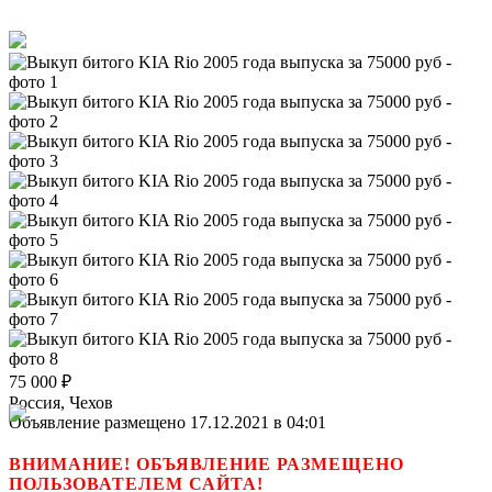
75 000
₽
Россия, Чехов
Объявление размещено 17.12.2021 в 04:01
ВНИМАНИЕ! ОБЪЯВЛЕНИЕ РАЗМЕЩЕНО
ПОЛЬЗОВАТЕЛЕМ САЙТА!