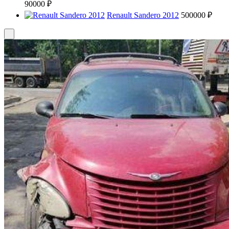
90000 ₽
Renault Sandero 2012
500000 ₽