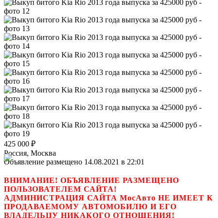
425 000
₽
Россия, Москва
Объявление размещено 14.08.2021 в 22:01
ВНИМАНИЕ! ОБЪЯВЛЕНИЕ РАЗМЕЩЕНО
ПОЛЬЗОВАТЕЛЕМ САЙТА!
АДМИНИСТРАЦИЯ САЙТА МосАвто НЕ ИМЕЕТ К
ПРОДАВАЕМОМУ АВТОМОБИЛЮ И ЕГО
ВЛАДЕЛЬЦУ НИКАКОГО ОТНОШЕНИЯ!