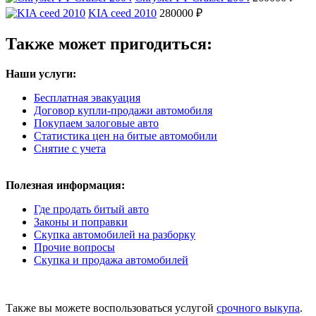
KIA ceed 2010
280000 ₽
Также может пригодиться:
Наши услуги:
Бесплатная эвакуация
Договор купли-продажи автомобиля
Покупаем залоговые авто
Статистика цен на битые автомобили
Снятие с учета
Полезная информация:
Где продать битый авто
Законы и поправки
Скупка автомобилей на разборку
Прочие вопросы
Скупка и продажа автомобилей
Также вы можете воспользоваться услугой
срочного выкупа
.