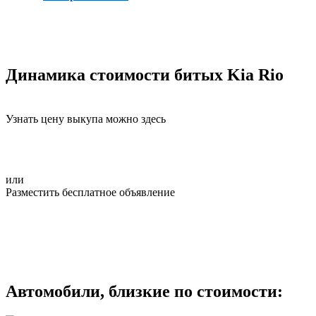
Динамика стоимости битых Kia Rio
Узнать цену выкупа можно здесь
или
Разместить бесплатное объявление
Автомобили, близкие по стоимости: