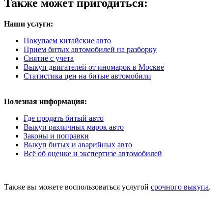
Также может пригодиться:
Наши услуги:
Покупаем китайские авто
Прием битых автомобилей на разборку
Снятие с учета
Выкуп двигателей от иномарок в Москве
Статистика цен на битые автомобили
Полезная информация:
Где продать битый авто
Выкуп различных марок авто
Законы и поправки
Выкуп битых и аварийных авто
Всё об оценке и экспертизе автомобилей
Также вы можете воспользоваться услугой
срочного выкупа
.