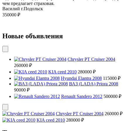
чем предлагает страховая.
Василий г.Подольск
350000 ₽
Новые объявления
Chrysler PT Cruiser 2004
260000 ₽
KIA ceed 2010
280000 ₽
Hyundai Elantra 2008
115000 ₽
ВАЗ (LADA) Priora 2008
90000 ₽
Renault Sandero 2012
500000 ₽
Chrysler PT Cruiser 2004
260000 ₽
KIA ceed 2010
280000 ₽