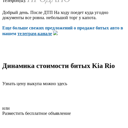
Телефон(ы):
Добрый день. После ДТП На ходу поедет куда угодно
документы все ровна. небольшой торг у капота.
Еще больше свежих предложений о продаже битых авто в
нашем
телеграм-канале
Динамика стоимости битых Kia Rio
Узнать цену выкупа можно здесь
или
Разместить бесплатное объявление