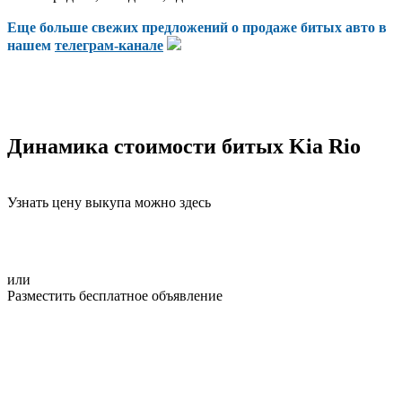
Еще больше свежих предложений о продаже битых авто в
нашем
телеграм-канале
Динамика стоимости битых Kia Rio
Узнать цену выкупа можно здесь
или
Разместить бесплатное объявление