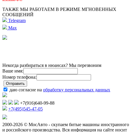
ТАКЖЕ МЫ РАБОТАЕМ В РЕЖИМЕ МГНОВЕННЫХ
СООБЩЕНИЙ
Telegram
Max
Некогда разбираться в нюансах? Мы перезвоним
Ваше имя:
Номер телефона:
даю согласие на
обработку персональных данных
+7(916)640-99-88
+7(495)545-47-05
2000-2026 © МосАвто - скупаем битые машины иностранного
и российского производства.
Вся информация на сайте носит