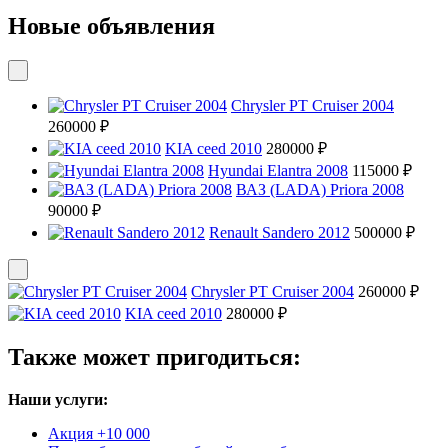
Новые объявления
Chrysler PT Cruiser 2004
260000 ₽
KIA ceed 2010
280000 ₽
Hyundai Elantra 2008
115000 ₽
ВАЗ (LADA) Priora 2008
90000 ₽
Renault Sandero 2012
500000 ₽
Chrysler PT Cruiser 2004
260000 ₽
KIA ceed 2010
280000 ₽
Также может пригодиться:
Наши услуги:
Акция +10 000