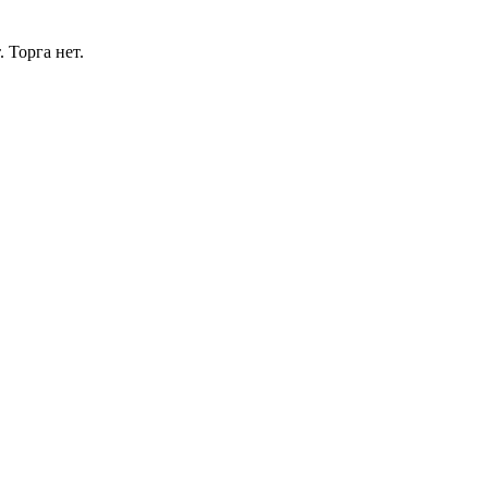
 Торга нет.