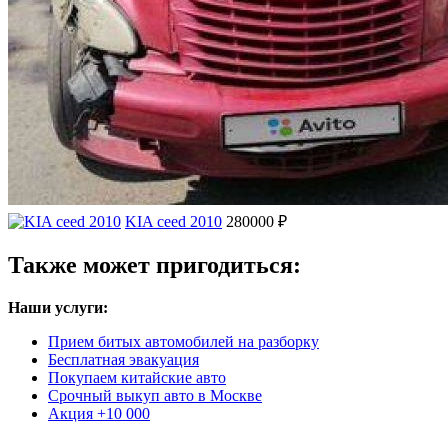
KIA ceed 2010
280000 ₽
Также может пригодиться:
Наши услуги:
Прием битых автомобилей на разборку
Бесплатная эвакуация
Покупаем китайские авто
Срочный выкуп авто в Москве
Акция +10 000