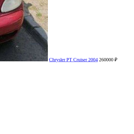
Chrysler PT Cruiser 2004
260000 ₽