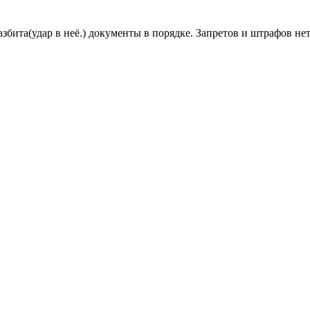
бита(удар в неё.) документы в порядке. Запретов и штрафов нет.