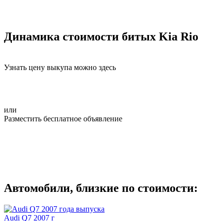
Динамика стоимости битых Kia Rio
Узнать цену выкупа можно здесь
или
Разместить бесплатное объявление
Автомобили, близкие по стоимости:
Audi Q7 2007 г