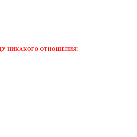
ЬЦУ НИКАКОГО ОТНОШЕНИЯ!