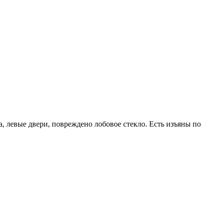
, левые двери, повреждено лобовое стекло. Есть изъяны по