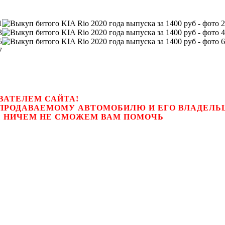
ВАТЕЛЕМ САЙТА!
К ПРОДАВАЕМОМУ АВТОМОБИЛЮ И ЕГО ВЛАДЕЛ
цем, мы НИЧЕМ НЕ СМОЖЕМ ВАМ ПОМОЧЬ