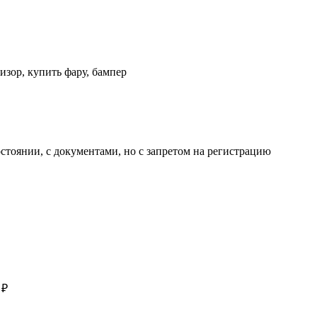
изор, купить фару, бампер
тоянии, с документами, но с запретом на регистрацию
 ₽