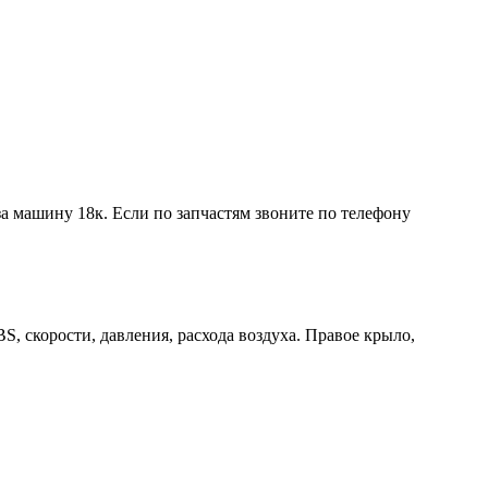
а машину 18к. Если по запчастям звоните по телефону
BS, скорости, давления, расхода воздуха. Правое крыло,