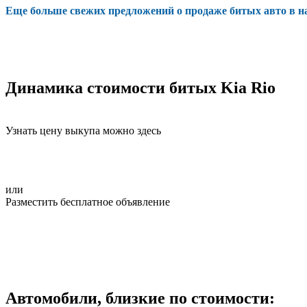
Еще больше свежих предложений о продаже битых авто в 
Динамика стоимости битых Kia Rio
Узнать цену выкупа можно здесь
или
Разместить бесплатное объявление
Автомобили, близкие по стоимости: