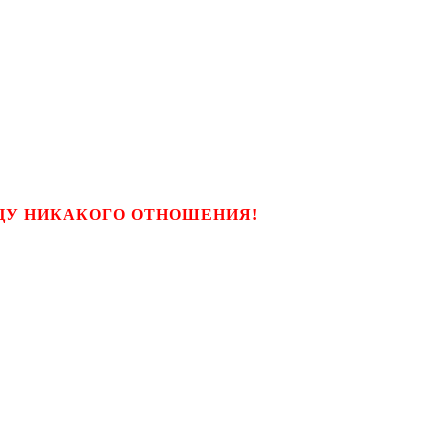
ЬЦУ НИКАКОГО ОТНОШЕНИЯ!