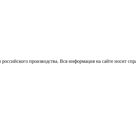
 российского производства.
Вся информация на сайте носит спр