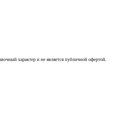
авочный характер и не является публичной офертой.