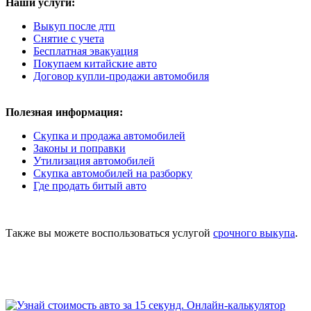
Наши услуги:
Выкуп после дтп
Снятие с учета
Бесплатная эвакуация
Покупаем китайские авто
Договор купли-продажи автомобиля
Полезная информация:
Скупка и продажа автомобилей
Законы и поправки
Утилизация автомобилей
Скупка автомобилей на разборку
Где продать битый авто
Также вы можете воспользоваться услугой
срочного выкупа
.