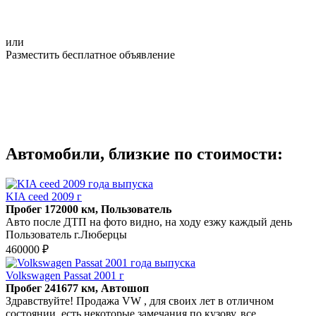
или
Разместить бесплатное объявление
Автомобили, близкие по стоимости:
KIA ceed 2009 г
Пробег 172000 км, Пользователь
Авто после ДТП на фото видно, на ходу езжу каждый день
Пользователь г.Люберцы
460000 ₽
Volkswagen Passat 2001 г
Пробег 241677 км, Автошоп
Здравствуйте! Продажа VW , для своих лет в отличном
состоянии, есть некоторые замечания по кузову, все