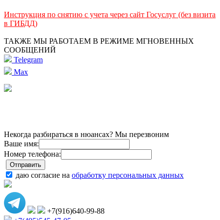
Инструкция по снятию с учета через сайт Госуслуг (без визита
в ГИБДД)
ТАКЖЕ МЫ РАБОТАЕМ В РЕЖИМЕ МГНОВЕННЫХ
СООБЩЕНИЙ
Telegram
Max
Некогда разбираться в нюансах? Мы перезвоним
Ваше имя:
Номер телефона:
даю согласие на
обработку персональных данных
+7(916)640-99-88