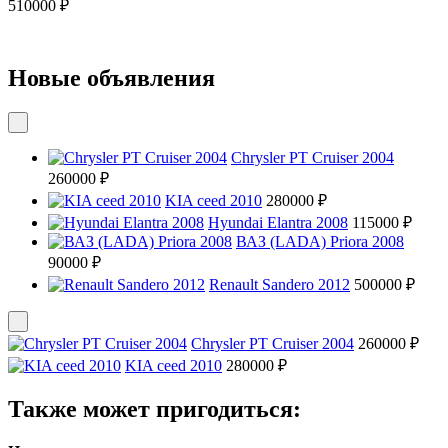
510000 ₽
Новые объявления
Chrysler PT Cruiser 2004
260000 ₽
KIA ceed 2010
280000 ₽
Hyundai Elantra 2008
115000 ₽
ВАЗ (LADA) Priora 2008
90000 ₽
Renault Sandero 2012
500000 ₽
Chrysler PT Cruiser 2004
260000 ₽
KIA ceed 2010
280000 ₽
Также может пригодиться: