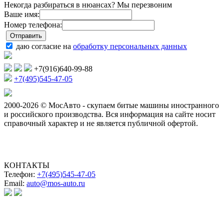
Некогда разбираться в нюансах? Мы перезвоним
Ваше имя:
Номер телефона:
даю согласие на
обработку персональных данных
+7(916)640-99-88
+7(495)545-47-05
2000-2026 © МосАвто - скупаем битые машины иностранного
и российского производства.
Вся информация на сайте носит
справочный характер и не является публичной офертой.
КОНТАКТЫ
Телефон:
+7(495)545-47-05
Email:
auto@mos-auto.ru
ИП Клименко О. А.