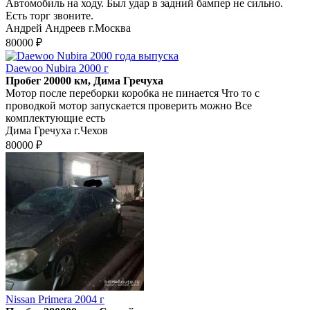
Автомобиль на ходу. Был удар в задний бампер не сильно.
Есть торг звоните.
Андрей Андреев г.Москва
80000 ₽
Daewoo Nubira 2000 г
Пробег 20000 км, Дима Гречуха
Мотор после переборки коробка не пинается Что то с
проводкой мотор запускается проверить можно Все
комплектующие есть
Дима Гречуха г.Чехов
80000 ₽
Nissan Primera 2004 г