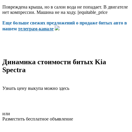
Повреждена крыша, но в салон вода не попадает. В двигателе
нет компрессии. Машина не на ходу. ||equitable_price
Еще больше свежих предложений о продаже битых авто в
нашем
телеграм-канале
Динамика стоимости битых Kia
Spectra
Узнать цену выкупа можно здесь
или
Разместить бесплатное объявление