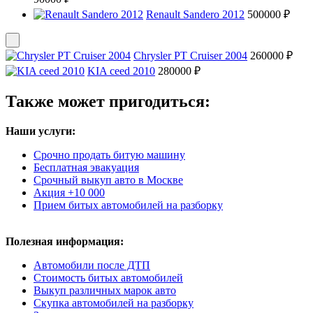
Renault Sandero 2012
500000 ₽
Chrysler PT Cruiser 2004
260000 ₽
KIA ceed 2010
280000 ₽
Также может пригодиться:
Наши услуги:
Срочно продать битую машину
Бесплатная эвакуация
Срочный выкуп авто в Москве
Акция +10 000
Прием битых автомобилей на разборку
Полезная информация:
Автомобили после ДТП
Стоимость битых автомобилей
Выкуп различных марок авто
Скупка автомобилей на разборку