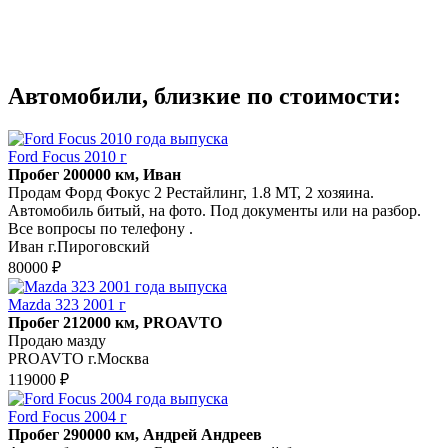
Автомобили, близкие по стоимости:
Ford Focus 2010 г
Пробег 200000 км, Иван
Продам Форд Фокус 2 Рестайлинг, 1.8 МТ, 2 хозяина.
Автомобиль битый, на фото. Под документы или на разбор.
Все вопросы по телефону .
Иван г.Пироговский
80000 ₽
Mazda 323 2001 г
Пробег 212000 км, PROAVTO
Продаю мазду
PROAVTO г.Москва
119000 ₽
Ford Focus 2004 г
Пробег 290000 км, Андрей Андреев