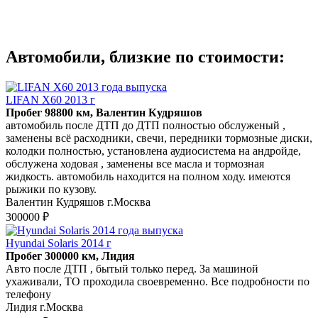
Автомобили, близкие по стоимости:
LIFAN X60 2013 г
Пробег 98800 км, Валентин Кудряшов
автомобиль после ДТП до ДТП полностью обслуженый ,
заменены всё расходники, свечи, передники тормозные диски,
колодки полностью, установлена аудиосистема на андройде,
обслужена ходовая , заменены все масла и тормозная
жидкость. автомобиль находится на полном ходу. имеются
рыжики по кузову.
Валентин Кудряшов г.Москва
300000 ₽
Hyundai Solaris 2014 г
Пробег 300000 км, Лидия
Авто после ДТП , бытый только перед. За машиной
ухаживали, ТО проходила своевременно. Все подробности по
телефону
Лидия г.Москва