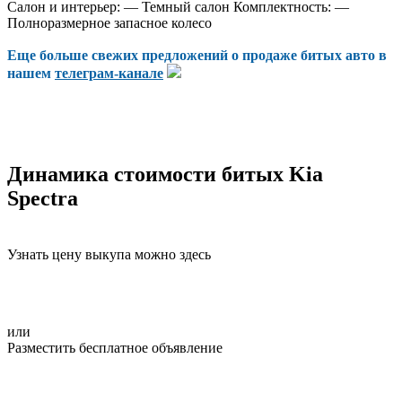
Салон и интерьер: — Темный салон Комплектность: —
Полноразмерное запасное колесо
Еще больше свежих предложений о продаже битых авто в
нашем
телеграм-канале
Динамика стоимости битых Kia
Spectra
Узнать цену выкупа можно здесь
или
Разместить бесплатное объявление