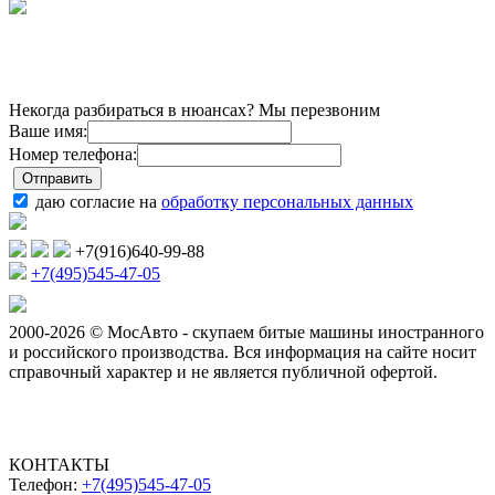
Некогда разбираться в нюансах? Мы перезвоним
Ваше имя:
Номер телефона:
даю согласие на
обработку персональных данных
+7(916)640-99-88
+7(495)545-47-05
2000-2026 © МосАвто - скупаем битые машины иностранного
и российского производства.
Вся информация на сайте носит
справочный характер и не является публичной офертой.
КОНТАКТЫ
Телефон:
+7(495)545-47-05