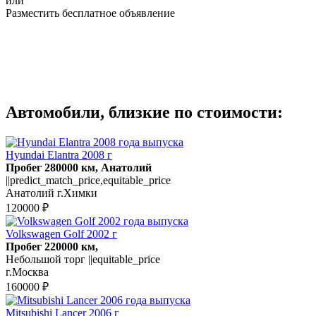
или
Разместить бесплатное объявление
Автомобили, близкие по стоимости:
Hyundai Elantra 2008 г
Пробег 280000 км, Анатолий
||predict_match_price,equitable_price
Анатолий г.Химки
120000 ₽
Volkswagen Golf 2002 г
Пробег 220000 км,
Небольшой торг ||equitable_price
г.Москва
160000 ₽
Mitsubishi Lancer 2006 г