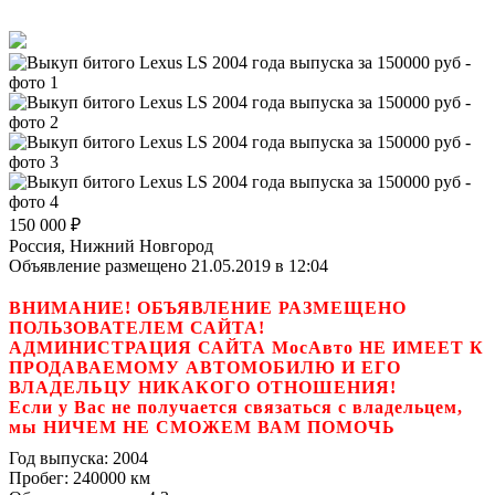
150 000
₽
Россия, Нижний Новгород
Объявление размещено 21.05.2019 в 12:04
ВНИМАНИЕ! ОБЪЯВЛЕНИЕ РАЗМЕЩЕНО
ПОЛЬЗОВАТЕЛЕМ САЙТА!
АДМИНИСТРАЦИЯ САЙТА МосАвто НЕ ИМЕЕТ К
ПРОДАВАЕМОМУ АВТОМОБИЛЮ И ЕГО
ВЛАДЕЛЬЦУ НИКАКОГО ОТНОШЕНИЯ!
Если у Вас не получается связаться с владельцем,
мы НИЧЕМ НЕ СМОЖЕМ ВАМ ПОМОЧЬ
Год выпуска:
2004
Пробег:
240000 км