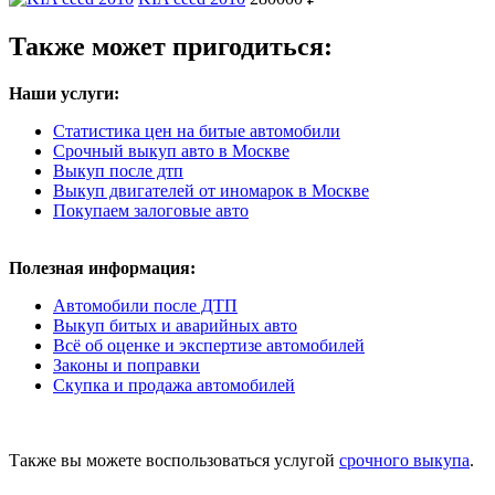
Также может пригодиться:
Наши услуги:
Статистика цен на битые автомобили
Срочный выкуп авто в Москве
Выкуп после дтп
Выкуп двигателей от иномарок в Москве
Покупаем залоговые авто
Полезная информация:
Автомобили после ДТП
Выкуп битых и аварийных авто
Всё об оценке и экспертизе автомобилей
Законы и поправки
Скупка и продажа автомобилей
Также вы можете воспользоваться услугой
срочного выкупа
.