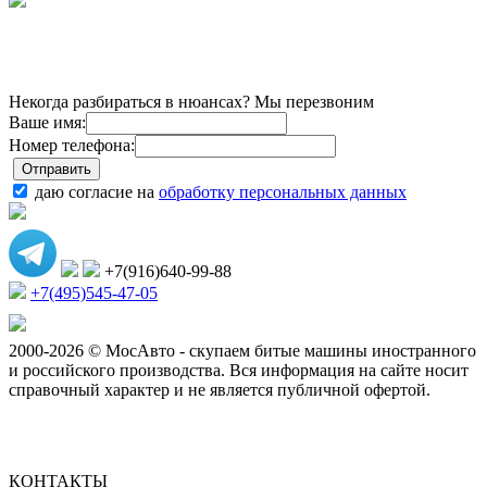
Некогда разбираться в нюансах? Мы перезвоним
Ваше имя:
Номер телефона:
даю согласие на
обработку персональных данных
+7(916)640-99-88
+7(495)545-47-05
2000-2026 © МосАвто - скупаем битые машины иностранного
и российского производства.
Вся информация на сайте носит
справочный характер и не является публичной офертой.
КОНТАКТЫ