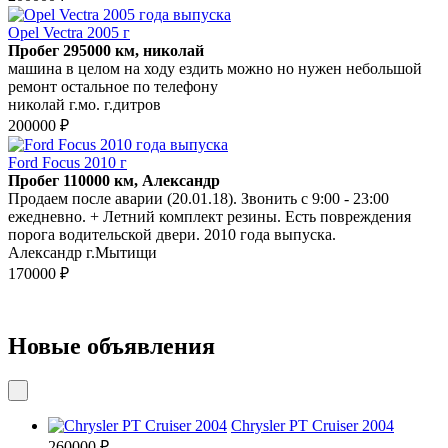
Opel Vectra 2005 г
Пробег 295000 км, николай
машина в целом на ходу ездить можно но нужен небольшой
ремонт остальное по телефону
николай г.мо. г.дитров
200000 ₽
Ford Focus 2010 г
Пробег 110000 км, Александр
Продаем после аварии (20.01.18). Звонить с 9:00 - 23:00
ежедневно. + Летний комплект резины. Есть повреждения
порога водительской двери. 2010 года выпуска.
Александр г.Мытищи
170000 ₽
Новые объявления
Chrysler PT Cruiser 2004
260000 ₽