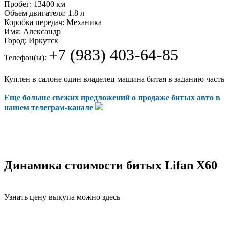
Пробег:
13400 км
Объем двигателя:
1.8 л
Коробка передач:
Механика
Имя:
Александр
Город:
Иркутск
+7 (983) 403-64-85
Телефон(ы):
Куплен в салоне один владелец машина битая в заданию часть
Еще больше свежих предложений о продаже битых авто в
нашем
телеграм-канале
Динамика стоимости битых Lifan X60
Узнать цену выкупа можно здесь