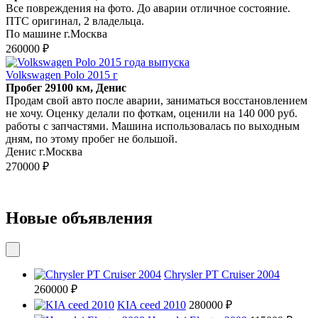
Все повреждения на фото. До аварии отличное состояние.
ПТС оригинал, 2 владельца.
По машине г.Москва
260000 ₽
Volkswagen Polo 2015 г
Пробег 29100 км, Денис
Продам свой авто после аварии, заниматься восстановлением
не хочу. Оценку делали по фоткам, оценили на 140 000 руб.
работы с запчастями. Машина использовалась по выходным
дням, по этому пробег не большой.
Денис г.Москва
270000 ₽
Новые объявления
Chrysler PT Cruiser 2004
260000 ₽
KIA ceed 2010
280000 ₽