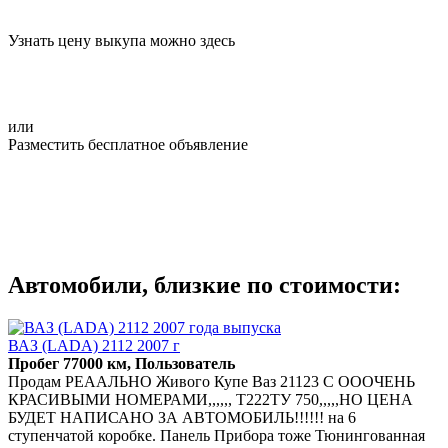
Узнать цену выкупа можно здесь
или
Разместить бесплатное объявление
Автомобили, близкие по стоимости:
ВАЗ (LADA) 2112 2007 г
Пробег 77000 км, Пользователь
Продам РЕААЛЬНО Живого Купе Ваз 21123 С ОООЧЕНЬ
КРАСИВЫМИ НОМЕРАМИ,,,,,, Т222ТУ 750,,,,,НО ЦЕНА
БУДЕТ НАПИСАНО ЗА АВТОМОБИЛЬ!!!!!! на 6
ступенчатой коробке. Панель Прибора тоже Тюнингованная