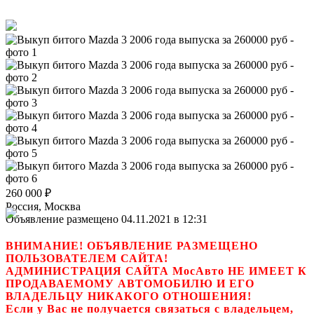
260 000
₽
Россия, Москва
Объявление размещено 04.11.2021 в 12:31
ВНИМАНИЕ! ОБЪЯВЛЕНИЕ РАЗМЕЩЕНО
ПОЛЬЗОВАТЕЛЕМ САЙТА!
АДМИНИСТРАЦИЯ САЙТА МосАвто НЕ ИМЕЕТ К
ПРОДАВАЕМОМУ АВТОМОБИЛЮ И ЕГО
ВЛАДЕЛЬЦУ НИКАКОГО ОТНОШЕНИЯ!
Если у Вас не получается связаться с владельцем,