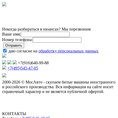
Некогда разбираться в нюансах? Мы перезвоним
Ваше имя:
Номер телефона:
даю согласие на
обработку персональных данных
+7(916)640-99-88
+7(495)545-47-05
2000-2026 © МосАвто - скупаем битые машины иностранного
и российского производства.
Вся информация на сайте носит
справочный характер и не является публичной офертой.
КОНТАКТЫ