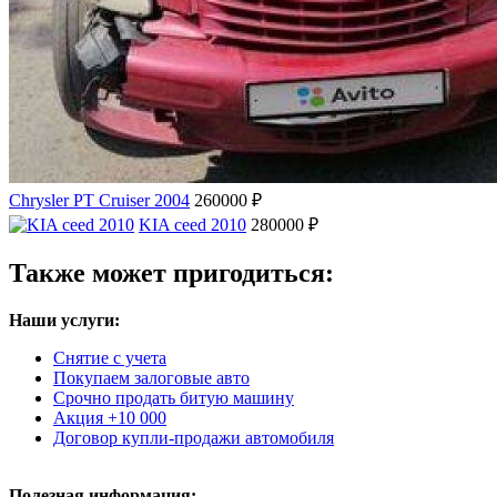
Chrysler PT Cruiser 2004
260000 ₽
KIA ceed 2010
280000 ₽
Также может пригодиться:
Наши услуги:
Снятие с учета
Покупаем залоговые авто
Срочно продать битую машину
Акция +10 000
Договор купли-продажи автомобиля
Полезная информация: