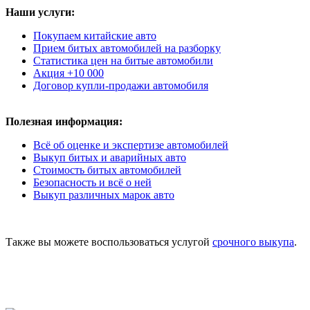
Наши услуги:
Покупаем китайские авто
Прием битых автомобилей на разборку
Статистика цен на битые автомобили
Акция +10 000
Договор купли-продажи автомобиля
Полезная информация:
Всё об оценке и экспертизе автомобилей
Выкуп битых и аварийных авто
Стоимость битых автомобилей
Безопасность и всё о ней
Выкуп различных марок авто
Также вы можете воспользоваться услугой
срочного выкупа
.