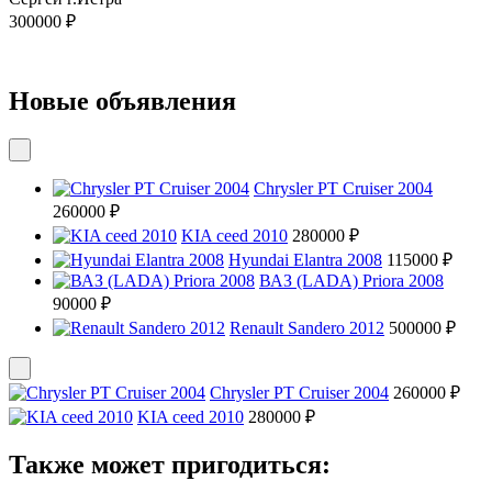
300000 ₽
Новые объявления
Chrysler PT Cruiser 2004
260000 ₽
KIA ceed 2010
280000 ₽
Hyundai Elantra 2008
115000 ₽
ВАЗ (LADA) Priora 2008
90000 ₽
Renault Sandero 2012
500000 ₽
Chrysler PT Cruiser 2004
260000 ₽
KIA ceed 2010
280000 ₽
Также может пригодиться: