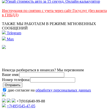
Инструкция по снятию с учета через сайт Госуслуг (без визита
в ГИБДД)
ТАКЖЕ МЫ РАБОТАЕМ В РЕЖИМЕ МГНОВЕННЫХ
СООБЩЕНИЙ
Telegram
Max
Некогда разбираться в нюансах? Мы перезвоним
Ваше имя:
Номер телефона:
даю согласие на
обработку персональных данных
+7(916)640-99-88
+7(495)545-47-05