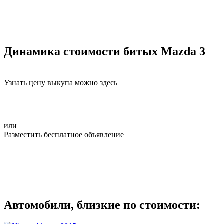
Динамика стоимости битых Mazda 3
Узнать цену выкупа можно здесь
или
Разместить бесплатное объявление
Автомобили, близкие по стоимости: