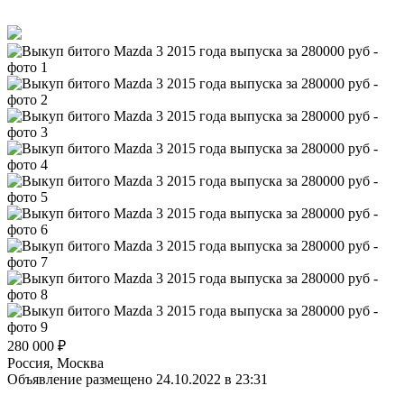
280 000
₽
Россия, Москва
Объявление размещено 24.10.2022 в 23:31