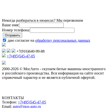
Некогда разбираться в нюансах? Мы перезвоним
Ваше имя:
Номер телефона:
даю согласие на
обработку персональных данных
+7(916)640-99-88
+7(495)545-47-05
2000-2026 © МосАвто - скупаем битые машины иностранного
и российского производства.
Вся информация на сайте носит
справочный характер и не является публичной офертой.
КОНТАКТЫ
Телефон:
+7(495)545-47-05
Email:
auto@mos-auto.ru