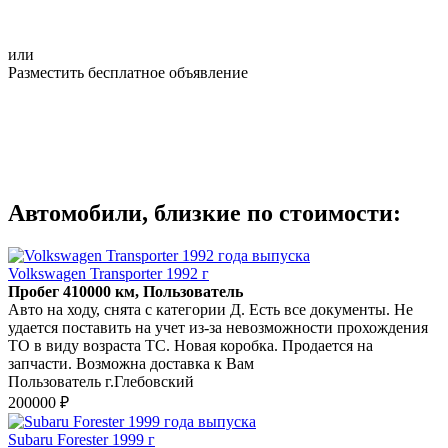
или
Разместить бесплатное объявление
Автомобили, близкие по стоимости:
Volkswagen Transporter 1992 г
Пробег 410000 км, Пользователь
Авто на ходу, снята с категории Д. Есть все документы. Не
удается поставить на учет из-за невозможности прохождения
ТО в виду возраста ТС. Новая коробка. Продается на
запчасти. Возможна доставка к Вам
Пользователь г.Глебовский
200000 ₽
Subaru Forester 1999 г