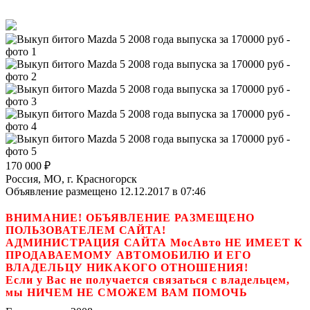
170 000
₽
Россия, МО, г. Красногорск
Объявление размещено 12.12.2017 в 07:46
ВНИМАНИЕ! ОБЪЯВЛЕНИЕ РАЗМЕЩЕНО
ПОЛЬЗОВАТЕЛЕМ САЙТА!
АДМИНИСТРАЦИЯ САЙТА МосАвто НЕ ИМЕЕТ К
ПРОДАВАЕМОМУ АВТОМОБИЛЮ И ЕГО
ВЛАДЕЛЬЦУ НИКАКОГО ОТНОШЕНИЯ!
Если у Вас не получается связаться с владельцем,
мы НИЧЕМ НЕ СМОЖЕМ ВАМ ПОМОЧЬ