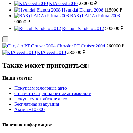
KIA ceed 2010
280000 ₽
Hyundai Elantra 2008
115000 ₽
ВАЗ (LADA) Priora 2008
90000 ₽
Renault Sandero 2012
500000 ₽
Chrysler PT Cruiser 2004
260000 ₽
KIA ceed 2010
280000 ₽
Также может пригодиться:
Наши услуги:
Покупаем залоговые авто
Статистика цен на битые автомобили
Покупаем китайские авто
Бесплатная эвакуация
Акция +10 000
Полезная информация: