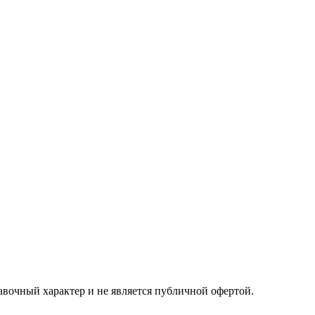
авочный характер и не является публичной офертой.