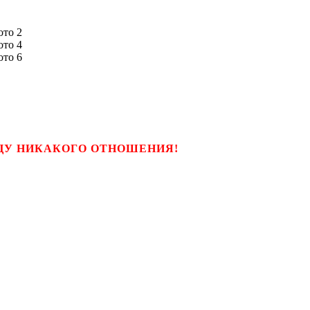
ЬЦУ НИКАКОГО ОТНОШЕНИЯ!