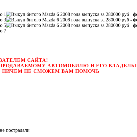
ВАТЕЛЕМ САЙТА!
К ПРОДАВАЕМОМУ АВТОМОБИЛЮ И ЕГО ВЛАДЕЛ
цем, мы НИЧЕМ НЕ СМОЖЕМ ВАМ ПОМОЧЬ
не пострадали