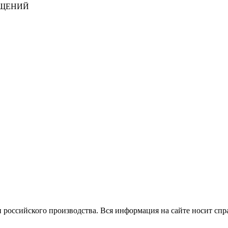
БЩЕНИЙ
 российского производства.
Вся информация на сайте носит спр