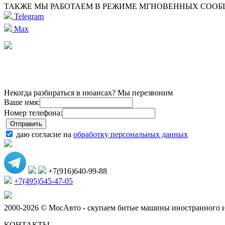
ТАКЖЕ МЫ РАБОТАЕМ В РЕЖИМЕ МГНОВЕННЫХ СОО
Telegram
Max
Некогда разбираться в нюансах? Мы перезвоним
Ваше имя:
Номер телефона:
даю согласие на
обработку персональных данных
+7(916)640-99-88
+7(495)545-47-05
2000-2026 © МосАвто - скупаем битые машины иностранного и
КОНТАКТЫ