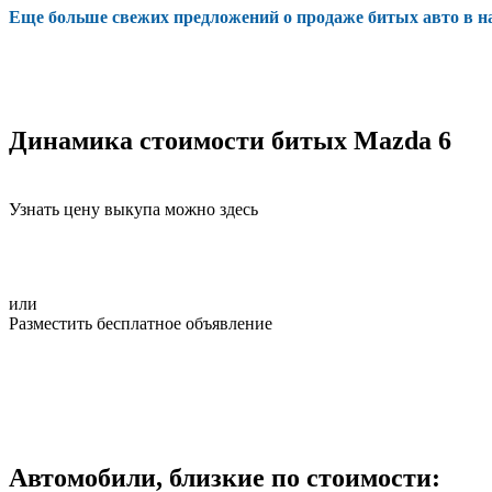
Еще больше свежих предложений о продаже битых авто в 
Динамика стоимости битых Mazda 6
Узнать цену выкупа можно здесь
или
Разместить бесплатное объявление
Автомобили, близкие по стоимости: