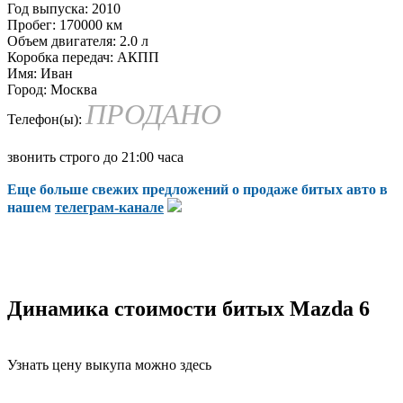
Год выпуска:
2010
Пробег:
170000 км
Объем двигателя:
2.0 л
Коробка передач:
АКПП
Имя:
Иван
Город:
Москва
ПРОДАНО
Телефон(ы):
звонить строго до 21:00 часа
Еще больше свежих предложений о продаже битых авто в
нашем
телеграм-канале
Динамика стоимости битых Mazda 6
Узнать цену выкупа можно здесь