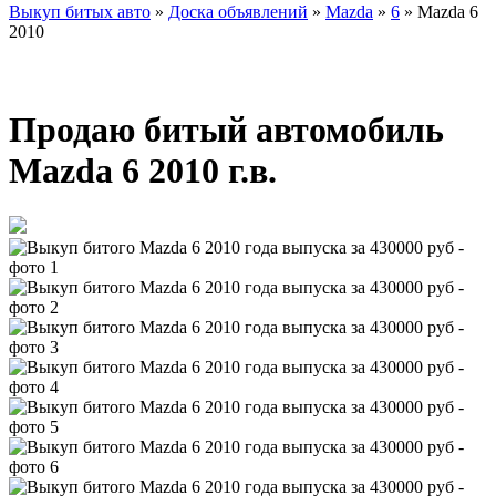
Выкуп битых авто
»
Доска объявлений
»
Mazda
»
6
»
Mazda 6
2010
Продаю битый автомобиль
Mazda 6 2010 г.в.