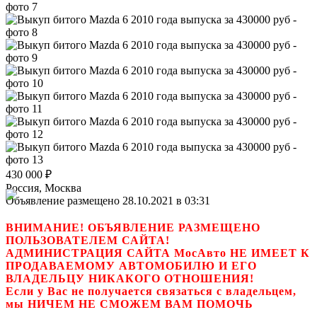
430 000
₽
Россия, Москва
Объявление размещено 28.10.2021 в 03:31
ВНИМАНИЕ! ОБЪЯВЛЕНИЕ РАЗМЕЩЕНО
ПОЛЬЗОВАТЕЛЕМ САЙТА!
АДМИНИСТРАЦИЯ САЙТА МосАвто НЕ ИМЕЕТ К
ПРОДАВАЕМОМУ АВТОМОБИЛЮ И ЕГО
ВЛАДЕЛЬЦУ НИКАКОГО ОТНОШЕНИЯ!
Если у Вас не получается связаться с владельцем,
мы НИЧЕМ НЕ СМОЖЕМ ВАМ ПОМОЧЬ