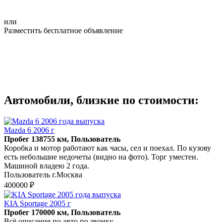
или
Разместить бесплатное объявление
Автомобили, близкие по стоимости:
Mazda 6 2006 г
Пробег 138755 км, Пользователь
Коробка и мотор работают как часы, сел и поехал. По кузову
есть небольшие недочеты (видно на фото). Торг уместен.
Машиной владею 2 года.
Пользователь г.Москва
400000 ₽
KIA Sportage 2005 г
Пробег 170000 км, Пользователь
Всё описание по авто по звонку.