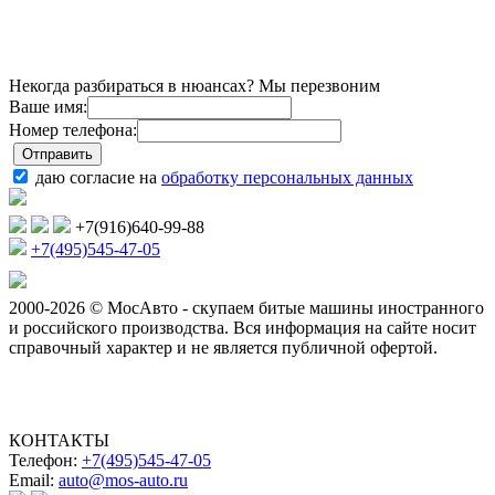
Некогда разбираться в нюансах? Мы перезвоним
Ваше имя:
Номер телефона:
даю согласие на
обработку персональных данных
+7(916)640-99-88
+7(495)545-47-05
2000-2026 © МосАвто - скупаем битые машины иностранного
и российского производства.
Вся информация на сайте носит
справочный характер и не является публичной офертой.
КОНТАКТЫ
Телефон:
+7(495)545-47-05
Email:
auto@mos-auto.ru