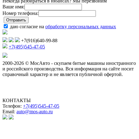
Некогда разбираться в нюансах? Мы перезвоним
Ваше имя:
Номер телефона:
даю согласие на
обработку персональных данных
+7(916)640-99-88
+7(495)545-47-05
2000-2026 © МосАвто - скупаем битые машины иностранного
и российского производства.
Вся информация на сайте носит
справочный характер и не является публичной офертой.
КОНТАКТЫ
Телефон:
+7(495)545-47-05
Email:
auto@mos-auto.ru
ИП Клименко О. А.