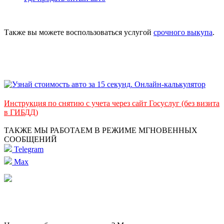
Также вы можете воспользоваться услугой
срочного выкупа
.
Инструкция по снятию с учета через сайт Госуслуг (без визита
в ГИБДД)
ТАКЖЕ МЫ РАБОТАЕМ В РЕЖИМЕ МГНОВЕННЫХ
СООБЩЕНИЙ
Telegram
Max