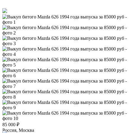
85 000
₽
Россия, Москва