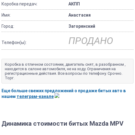
Коробка передач:
АКПП
Имя:
Анастасия
Город:
Загорянский
ПРОДАНО
Телефон(ы):
Коробка в отличном состоянии, двигатель снят, в разобранном ,
находится в салоне автомобиля, не на ходу. Ограничения на
регистрационные действия. Все вопросы по телефону. Срочно.
Торг.
Еще больше свежих предложений о продаже битых авто в
нашем
телеграм-канале
Динамика стоимости битых Mazda MPV