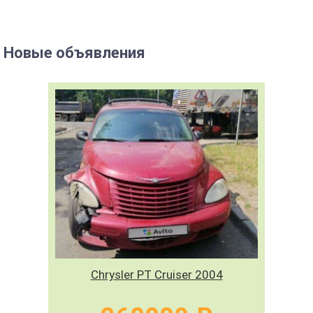
Новые объявления
Chrysler PT Cruiser 2004