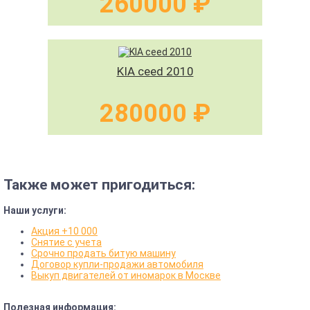
260000 ₽
KIA ceed 2010
280000 ₽
Также может пригодиться:
Наши услуги:
Акция +10 000
Снятие с учета
Срочно продать битую машину
Договор купли-продажи автомобиля
Выкуп двигателей от иномарок в Москве
Полезная информация: