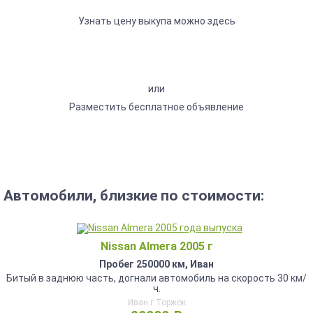
Узнать цену выкупа можно здесь
или
Разместить бесплатное объявление
Автомобили, близкие по стоимости:
Nissan Almera 2005 г
Пробег 250000 км, Иван
Битый в заднюю часть, догнали автомобиль на скорость 30 км/
ч.
Иван г.Торжок