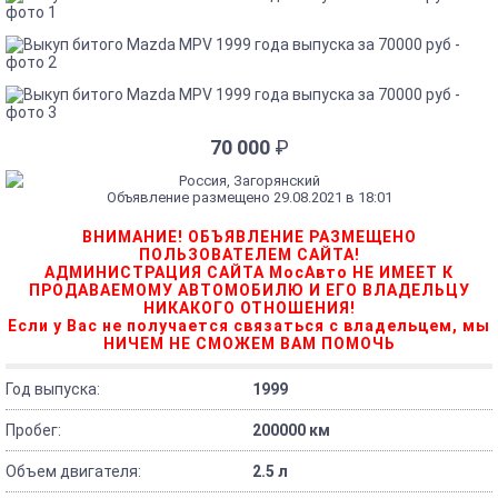
70 000
₽
Россия, Загорянский
Объявление размещено 29.08.2021 в 18:01
ВНИМАНИЕ! ОБЪЯВЛЕНИЕ РАЗМЕЩЕНО
ПОЛЬЗОВАТЕЛЕМ САЙТА!
АДМИНИСТРАЦИЯ САЙТА МосАвто НЕ ИМЕЕТ К
ПРОДАВАЕМОМУ АВТОМОБИЛЮ И ЕГО ВЛАДЕЛЬЦУ
НИКАКОГО ОТНОШЕНИЯ!
Если у Вас не получается связаться с владельцем, мы
НИЧЕМ НЕ СМОЖЕМ ВАМ ПОМОЧЬ
Год выпуска:
1999
Пробег:
200000 км
Объем двигателя:
2.5 л