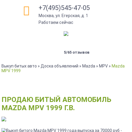
+7(495)545-47-05
Москва, ул. Егерская, д. 1
Работаем сейчас
5/65 отзывов
Выкуп битых авто
»
Доска объявлений
»
Mazda
»
MPV
»
Mazda
MPV 1999
ПРОДАЮ БИТЫЙ АВТОМОБИЛЬ
MAZDA MPV 1999 Г.В.