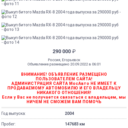
290 000
₽
Россия, Егорьевск
Объявление размещено 20.09.2022 в 06:01
ВНИМАНИЕ! ОБЪЯВЛЕНИЕ РАЗМЕЩЕНО
ПОЛЬЗОВАТЕЛЕМ САЙТА!
АДМИНИСТРАЦИЯ САЙТА МосАвто НЕ ИМЕЕТ К
ПРОДАВАЕМОМУ АВТОМОБИЛЮ И ЕГО ВЛАДЕЛЬЦУ
НИКАКОГО ОТНОШЕНИЯ!
Если у Вас не получается связаться с владельцем, мы
НИЧЕМ НЕ СМОЖЕМ ВАМ ПОМОЧЬ
Год выпуска:
2004
Пробег:
147683 км