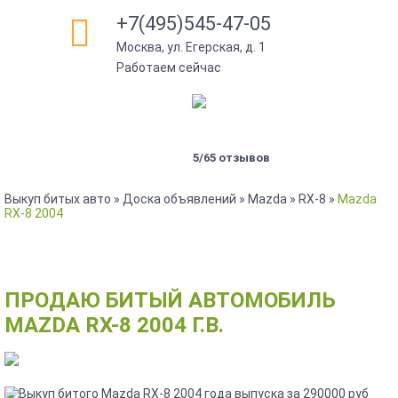
+7(495)545-47-05
Москва, ул. Егерская, д. 1
Работаем сейчас
5/65 отзывов
Выкуп битых авто
»
Доска объявлений
»
Mazda
»
RX-8
»
Mazda
RX-8 2004
ПРОДАЮ БИТЫЙ АВТОМОБИЛЬ
MAZDA RX-8 2004 Г.В.