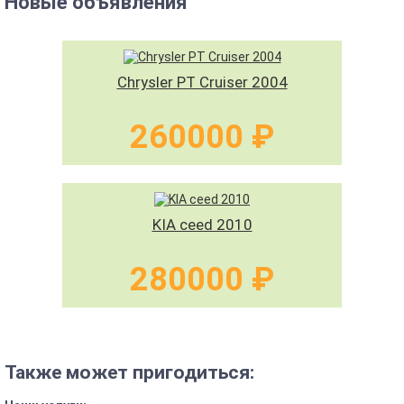
Новые объявления
Chrysler PT Cruiser 2004
260000 ₽
KIA ceed 2010
280000 ₽
Также может пригодиться: