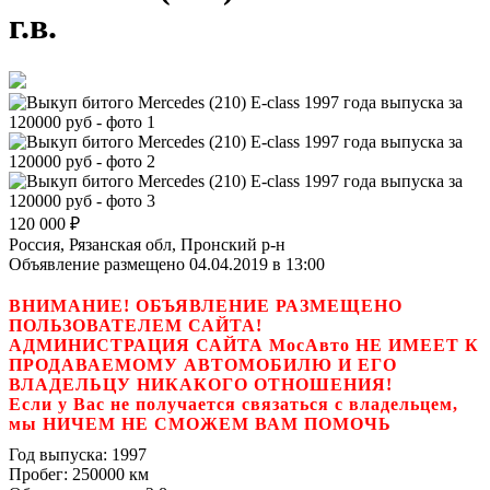
г.в.
120 000
₽
Россия, Рязанская обл, Пронский р-н
Объявление размещено 04.04.2019 в 13:00
ВНИМАНИЕ! ОБЪЯВЛЕНИЕ РАЗМЕЩЕНО
ПОЛЬЗОВАТЕЛЕМ САЙТА!
АДМИНИСТРАЦИЯ САЙТА МосАвто НЕ ИМЕЕТ К
ПРОДАВАЕМОМУ АВТОМОБИЛЮ И ЕГО
ВЛАДЕЛЬЦУ НИКАКОГО ОТНОШЕНИЯ!
Если у Вас не получается связаться с владельцем,
мы НИЧЕМ НЕ СМОЖЕМ ВАМ ПОМОЧЬ
Год выпуска:
1997
Пробег:
250000 км