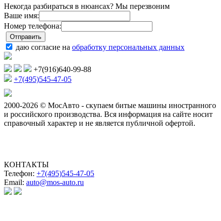
Некогда разбираться в нюансах? Мы перезвоним
Ваше имя:
Номер телефона:
даю согласие на
обработку персональных данных
+7(916)640-99-88
+7(495)545-47-05
2000-2026 © МосАвто - скупаем битые машины иностранного
и российского производства.
Вся информация на сайте носит
справочный характер и не является публичной офертой.
КОНТАКТЫ
Телефон:
+7(495)545-47-05
Email:
auto@mos-auto.ru
ИП Клименко О. А.