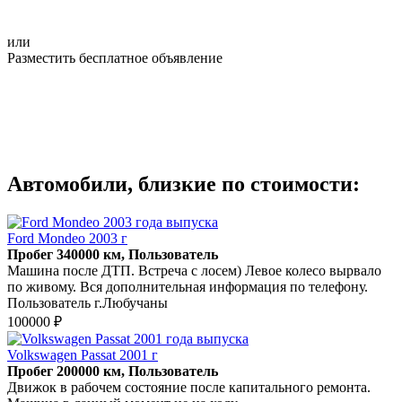
или
Разместить бесплатное объявление
Автомобили, близкие по стоимости:
Ford Mondeo 2003 г
Пробег 340000 км, Пользователь
Машина после ДТП. Встреча с лосем) Левое колесо вырвало
по живому. Вся дополнительная информация по телефону.
Пользователь г.Любучаны
100000 ₽
Volkswagen Passat 2001 г
Пробег 200000 км, Пользователь
Движок в рабочем состояние после капитального ремонта.