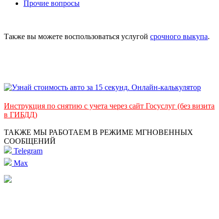
Прочие вопросы
Также вы можете воспользоваться услугой
срочного выкупа
.
Инструкция по снятию с учета через сайт Госуслуг (без визита
в ГИБДД)
ТАКЖЕ МЫ РАБОТАЕМ В РЕЖИМЕ МГНОВЕННЫХ
СООБЩЕНИЙ
Telegram
Max