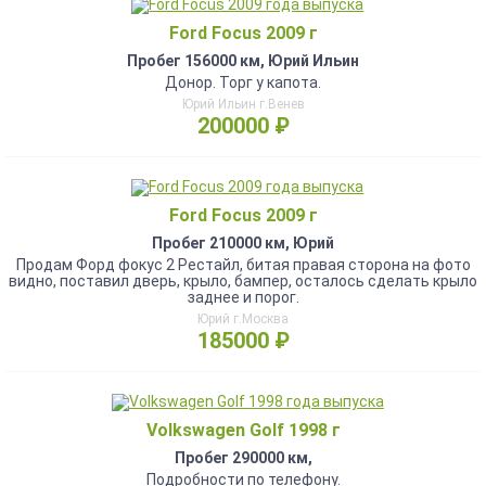
Ford Focus 2009 г
Пробег 156000 км, Юрий Ильин
Донор. Торг у капота.
Юрий Ильин г.Венев
200000 ₽
Ford Focus 2009 г
Пробег 210000 км, Юрий
Продам Форд фокус 2 Рестайл, битая правая сторона на фото
видно, поставил дверь, крыло, бампер, осталось сделать крыло
заднее и порог.
Юрий г.Москва
185000 ₽
Volkswagen Golf 1998 г
Пробег 290000 км,
Подробности по телефону.