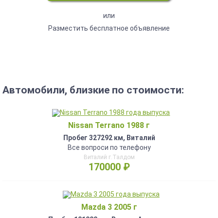
или
Разместить бесплатное объявление
Автомобили, близкие по стоимости:
Nissan Terrano 1988 г
Пробег 327292 км, Виталий
Все вопроси по телефону
Виталий г.Талдом
170000 ₽
Mazda 3 2005 г