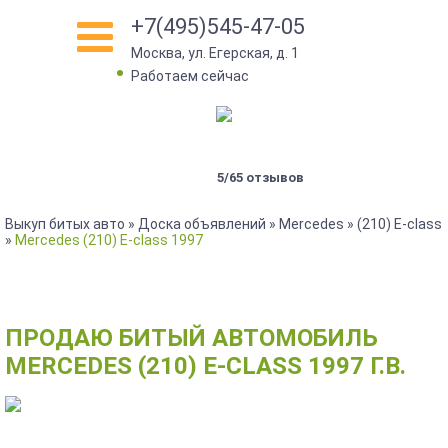
+7(495)545-47-05
Москва, ул. Егерская, д. 1
•
Работаем сейчас
5/65 отзывов
Выкуп битых авто
»
Доска объявлений
»
Mercedes
»
(210) E-class
»
Mercedes (210) E-class 1997
ПРОДАЮ БИТЫЙ АВТОМОБИЛЬ
MERCEDES (210) E-CLASS 1997 Г.В.