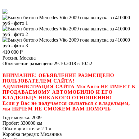
410 000
₽
Россия, Москва
Объявление размещено 29.10.2018 в 10:52
ВНИМАНИЕ! ОБЪЯВЛЕНИЕ РАЗМЕЩЕНО
ПОЛЬЗОВАТЕЛЕМ САЙТА!
АДМИНИСТРАЦИЯ САЙТА МосАвто НЕ ИМЕЕТ К
ПРОДАВАЕМОМУ АВТОМОБИЛЮ И ЕГО
ВЛАДЕЛЬЦУ НИКАКОГО ОТНОШЕНИЯ!
Если у Вас не получается связаться с владельцем,
мы НИЧЕМ НЕ СМОЖЕМ ВАМ ПОМОЧЬ
Год выпуска:
2009
Пробег:
330000 км
Объем двигателя:
2.1 л
Коробка передач:
Механика