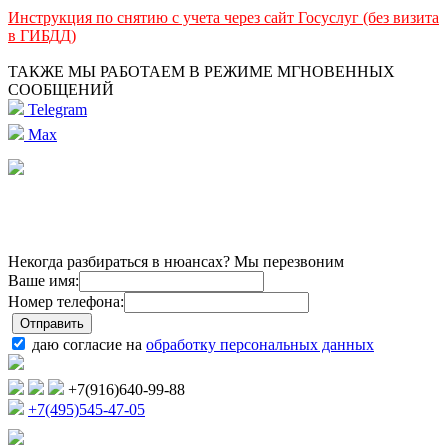
Инструкция по снятию с учета через сайт Госуслуг (без визита
в ГИБДД)
ТАКЖЕ МЫ РАБОТАЕМ В РЕЖИМЕ МГНОВЕННЫХ
СООБЩЕНИЙ
Telegram
Max
Некогда разбираться в нюансах? Мы перезвоним
Ваше имя:
Номер телефона:
даю согласие на
обработку персональных данных
+7(916)640-99-88
+7(495)545-47-05