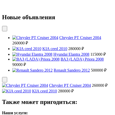
Новые объявления
Chrysler PT Cruiser 2004
260000 ₽
KIA ceed 2010
280000 ₽
Hyundai Elantra 2008
115000 ₽
ВАЗ (LADA) Priora 2008
90000 ₽
Renault Sandero 2012
500000 ₽
Chrysler PT Cruiser 2004
260000 ₽
KIA ceed 2010
280000 ₽
Также может пригодиться:
Наши услуги: