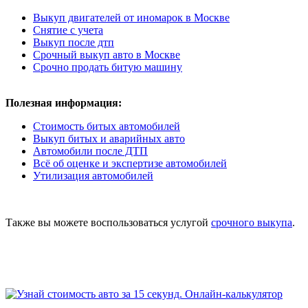
Выкуп двигателей от иномарок в Москве
Снятие с учета
Выкуп после дтп
Срочный выкуп авто в Москве
Срочно продать битую машину
Полезная информация:
Стоимость битых автомобилей
Выкуп битых и аварийных авто
Автомобили после ДТП
Всё об оценке и экспертизе автомобилей
Утилизация автомобилей
Также вы можете воспользоваться услугой
срочного выкупа
.