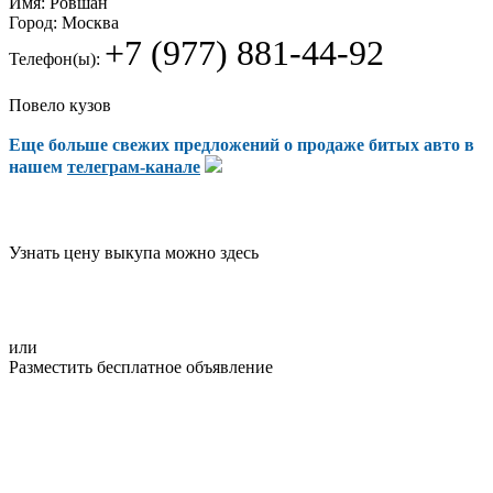
Имя:
Ровшан
Город:
Москва
+7 (977) 881-44-92
Телефон(ы):
Повело кузов
Еще больше свежих предложений о продаже битых авто в
нашем
телеграм-канале
Узнать цену выкупа можно здесь
или
Разместить бесплатное объявление