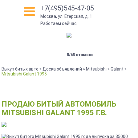
+7(495)545-47-05
Москва, ул. Егерская, д. 1
Работаем сейчас
5/65 отзывов
Выкуп битых авто
»
Доска объявлений
»
Mitsubishi
»
Galant
»
Mitsubishi Galant 1995
ПРОДАЮ БИТЫЙ АВТОМОБИЛЬ
MITSUBISHI GALANT 1995 Г.В.