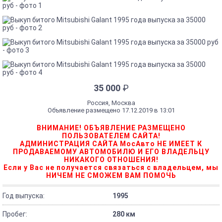
35 000
₽
Россия, Москва
Объявление размещено 17.12.2019 в 13:01
ВНИМАНИЕ! ОБЪЯВЛЕНИЕ РАЗМЕЩЕНО
ПОЛЬЗОВАТЕЛЕМ САЙТА!
АДМИНИСТРАЦИЯ САЙТА МосАвто НЕ ИМЕЕТ К
ПРОДАВАЕМОМУ АВТОМОБИЛЮ И ЕГО ВЛАДЕЛЬЦУ
НИКАКОГО ОТНОШЕНИЯ!
Если у Вас не получается связаться с владельцем, мы
НИЧЕМ НЕ СМОЖЕМ ВАМ ПОМОЧЬ
Год выпуска:
1995
Пробег:
280 км