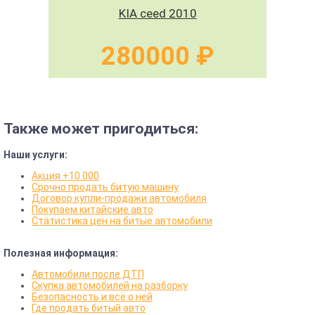
KIA ceed 2010
280000 ₽
Также может пригодиться:
Наши услуги:
Акция +10 000
Срочно продать битую машину
Договор купли-продажи автомобиля
Покупаем китайские авто
Статистика цен на битые автомобили
Полезная информация:
Автомобили после ДТП
Скупка автомобилей на разборку
Безопасность и всё о ней
Где продать битый авто