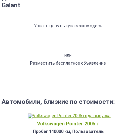
Galant
Узнать цену выкупа можно здесь
или
Разместить бесплатное объявление
Автомобили, близкие по стоимости:
Volkswagen Pointer 2005 г
Пробег 140000 км, Пользователь